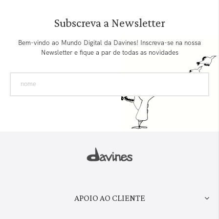
Subscreva a Newsletter
Bem-vindo ao Mundo Digital da Davines! Inscreva-se na nossa
Newsletter e fique a par de todas as novidades
APOIO AO CLIENTE