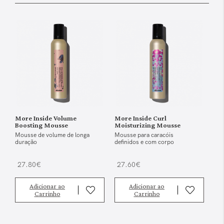
More Inside Volume
More Inside Curl
Boosting Mousse
Moisturizing Mousse
Mousse de volume de longa
Mousse para caracóis
duração
definidos e com corpo
27.80€
27.60€
Adicionar ao
Adicionar ao
Carrinho
Carrinho