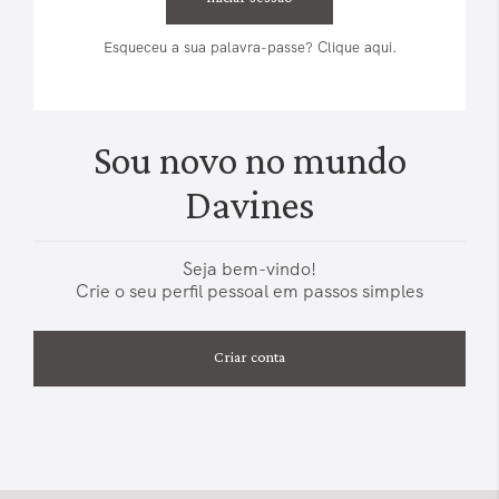
Esqueceu a sua palavra-passe? Clique aqui.
Sou novo no mundo
Davines
Seja bem-vindo!
Crie o seu perfil pessoal em passos simples
Criar conta