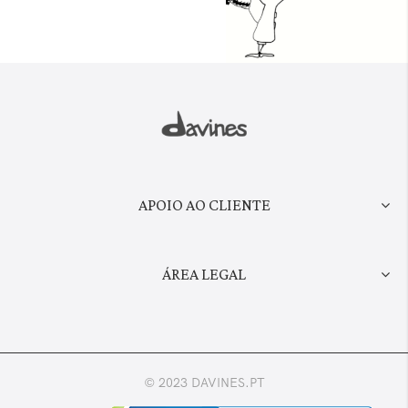
APOIO AO CLIENTE
ÁREA LEGAL
© 2023 DAVINES.PT