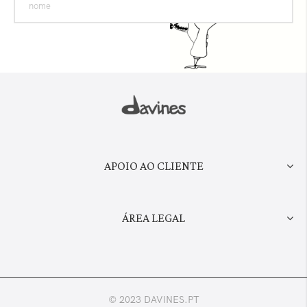
APOIO AO CLIENTE
ÁREA LEGAL
© 2023 DAVINES.PT