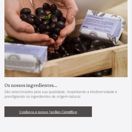
Os nossos ingredientes...
São selecionados pela sua qualidade, respeitando a biodiversidade e
previligiando os ingredientes de origem natural
Conheça o nosso Jardim Científico