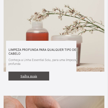
LIMPEZA PROFUNDA PARA QUALQUER TIPO DE
CABELO
Conheça a Linha Essential Solu, para uma limpeza
profunda
Saiba mais