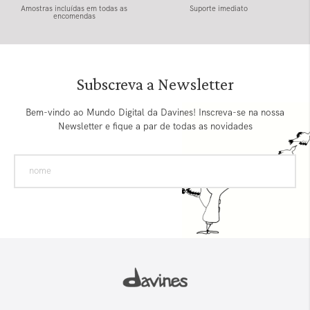
Amostras incluídas em todas as
Suporte imediato
encomendas
Subscreva a Newsletter
Bem-vindo ao Mundo Digital da Davines! Inscreva-se na nossa
Newsletter e fique a par de todas as novidades