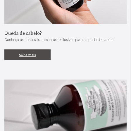
Queda de cabelo?
Conheça os nossos tratamentos exclusivos para a queda de cabelo.
Saiba mais