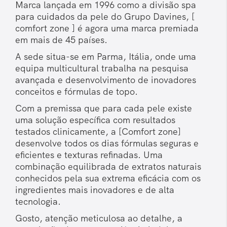
Marca lançada em 1996 como a divisão spa
para cuidados da pele do Grupo Davines, [
comfort zone ] é agora uma marca premiada
em mais de 45 países.
A sede situa-se em Parma, Itália, onde uma
equipa multicultural trabalha na pesquisa
avançada e desenvolvimento de inovadores
conceitos e fórmulas de topo.
Com a premissa que para cada pele existe
uma solução específica com resultados
testados clinicamente, a [Comfort zone]
desenvolve todos os dias fórmulas seguras e
eficientes e texturas refinadas. Uma
combinação equilibrada de extratos naturais
conhecidos pela sua extrema eficácia com os
ingredientes mais inovadores e de alta
tecnologia.
Gosto, atenção meticulosa ao detalhe, a