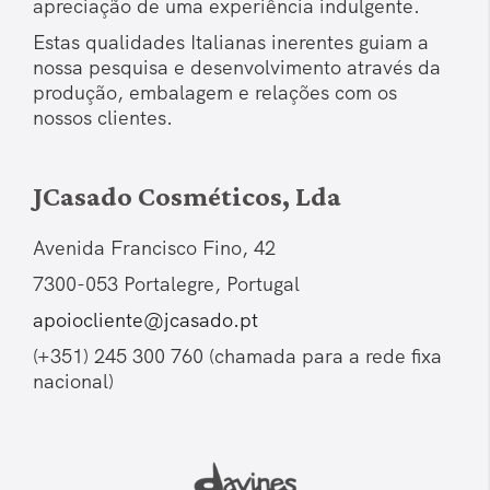
apreciação de uma experiência indulgente.
Estas qualidades Italianas inerentes guiam a
nossa pesquisa e desenvolvimento através da
produção, embalagem e relações com os
nossos clientes.
JCasado Cosméticos, Lda
Avenida Francisco Fino, 42
7300-053 Portalegre, Portugal
apoiocliente@jcasado.pt
(+351) 245 300 760 (chamada para a rede fixa
nacional)