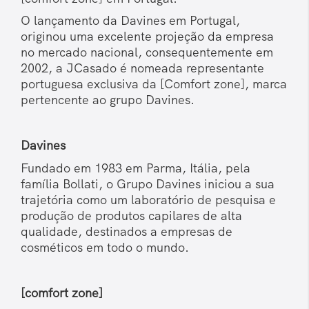
O lançamento da Davines em Portugal,
originou uma excelente projeção da empresa
no mercado nacional, consequentemente em
2002, a JCasado é nomeada representante
portuguesa exclusiva da [Comfort zone], marca
pertencente ao grupo Davines.
Davines
Fundado em 1983 em Parma, Itália, pela
família Bollati, o Grupo Davines iniciou a sua
trajetória como um laboratório de pesquisa e
produção de produtos capilares de alta
qualidade, destinados a empresas de
cosméticos em todo o mundo.
[comfort zone]