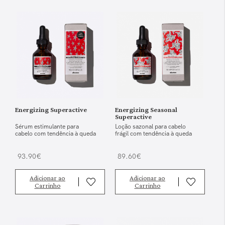
Energizing Superactive
Energizing Seasonal
Superactive
Sérum estimulante para
Loção sazonal para cabelo
cabelo com tendência à queda
frágil com tendência à queda
93.90€
89.60€
Adicionar ao
Adicionar ao
Carrinho
Carrinho