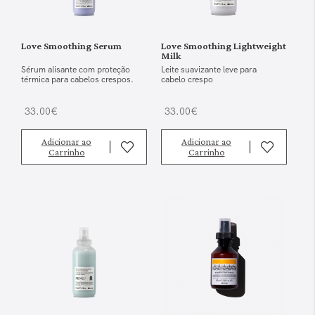
Love Smoothing Serum
Love Smoothing Lightweight
Milk
Sérum alisante com proteção
Leite suavizante leve para
térmica para cabelos crespos.
cabelo crespo
33.00€
33.00€
Adicionar ao
Adicionar ao
Carrinho
Carrinho