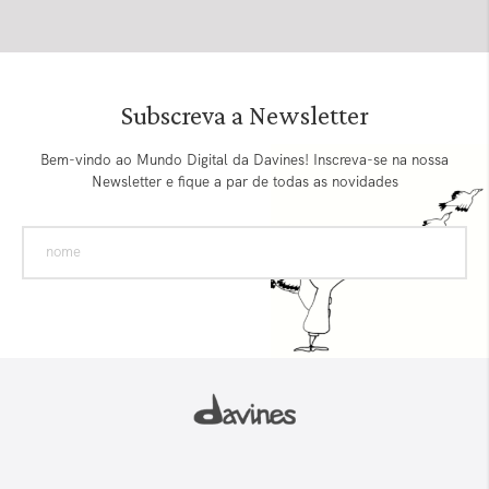
Subscreva a Newsletter
Bem-vindo ao Mundo Digital da Davines! Inscreva-se na nossa
Newsletter e fique a par de todas as novidades