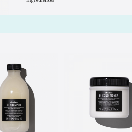
Ingredientes