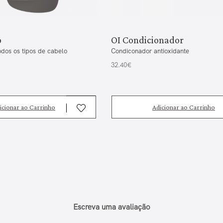
o
OI Condicionador
dos os tipos de cabelo
Condiconador antioxidante
32.40€
icionar ao Carrinho
Adicionar ao Carrinho
Escreva uma avaliação