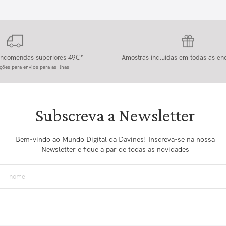
 encomendas superiores 49€*
Amostras incluídas em todas as e
ções para envios para as Ilhas
Subscreva a Newsletter
Bem-vindo ao Mundo Digital da Davines! Inscreva-se na nossa
Newsletter e fique a par de todas as novidades