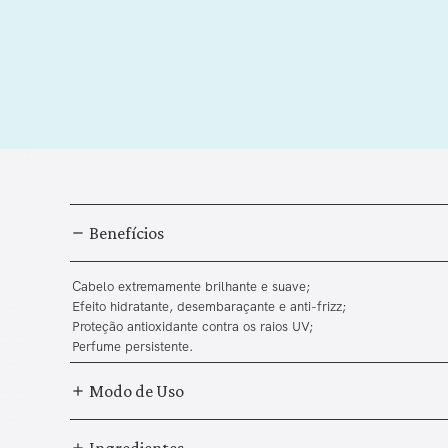
Benefícios
Cabelo extremamente brilhante e suave;
Efeito hidratante, desembaraçante e anti-frizz;
Proteção antioxidante contra os raios UV;
Perfume persistente.
Modo de Uso