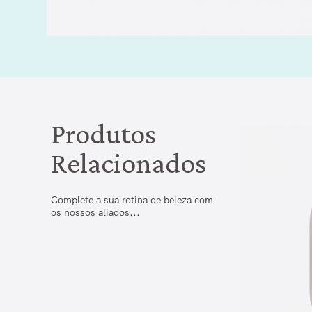
Produtos
Relacionados
Complete a sua rotina de beleza com
os nossos aliados...