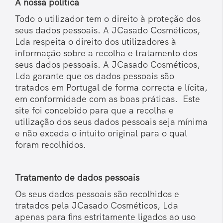
A nossa política
Todo o utilizador tem o direito à proteção dos
seus dados pessoais. A JCasado Cosméticos,
Lda respeita o direito dos utilizadores à
informação sobre a recolha e tratamento dos
seus dados pessoais. A JCasado Cosméticos,
Lda garante que os dados pessoais são
tratados em Portugal de forma correcta e lícita,
em conformidade com as boas práticas. Este
site foi concebido para que a recolha e
utilização dos seus dados pessoais seja mínima
e não exceda o intuito original para o qual
foram recolhidos.
Tratamento de dados pessoais
Os seus dados pessoais são recolhidos e
tratados pela JCasado Cosméticos, Lda
apenas para fins estritamente ligados ao uso