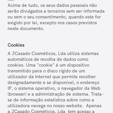
Acima de tudo, os seus dados pessoais não
serão divulgados a terceiros sem ser informada
ou sem o seu consentimento, quando este for
exigido por lei, excepto nos casos previstos
neste documento.
Cookies
A JCasado Cosméticos, Lda utiliza sistemas
automáticos de recolha de dados como
cookies. Uma "cookie" é um dispositivo
transmitido para o disco rígido de um
utilizador da Internet que permite recolher
designadamente e se disponível, o endereço
IP, o sistema operativo, o navegador da Web
(browser) e a administração de sistema. Trata-
se de informação estatística sobre como a
utilizadora navega no nosso website. Apenas
a JCasado Cosméticos, Lda tem acesso a