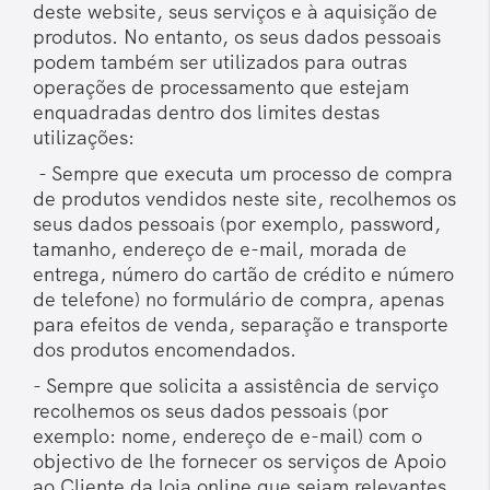
deste website, seus serviços e à aquisição de
produtos. No entanto, os seus dados pessoais
podem também ser utilizados para outras
operações de processamento que estejam
enquadradas dentro dos limites destas
utilizações:
- Sempre que executa um processo de compra
de produtos vendidos neste site, recolhemos os
seus dados pessoais (por exemplo, password,
tamanho, endereço de e-mail, morada de
entrega, número do cartão de crédito e número
de telefone) no formulário de compra, apenas
para efeitos de venda, separação e transporte
dos produtos encomendados.
- Sempre que solicita a assistência de serviço
recolhemos os seus dados pessoais (por
exemplo: nome, endereço de e-mail) com o
objectivo de lhe fornecer os serviços de Apoio
ao Cliente da loja online que sejam relevantes