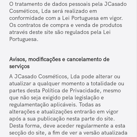
O tratamento de dados pessoais pela JCasado
Cosméticos, Lda será realizado em
conformidade com a Lei Portuguesa em vigor.
Os contratos de compra e venda de produtos
através deste site são regulados pela Lei
Portuguesa.
Avisos, modificações e cancelamento de
serviços
A JCasado Cosméticos, Lda pode alterar ou
atualizar a qualquer momento a totalidade ou
partes desta Política de Privacidade, mesmo
que não seja exigido pela legislação e
regulamentação aplicáveis. Todas as
alterações e atualizações entrarão em vigor
após a sua publicação nesta parte do site.
Desta forma, deve aceder regularmente a esta
secção do site, a fim de ver a versão atualizada