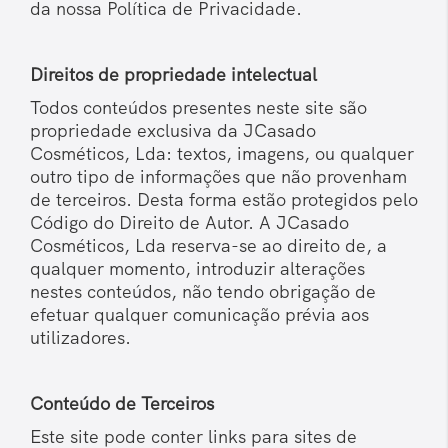
da nossa Política de Privacidade.
Direitos de propriedade intelectual
Todos conteúdos presentes neste site são
propriedade exclusiva da JCasado
Cosméticos, Lda: textos, imagens, ou qualquer
outro tipo de informações que não provenham
de terceiros. Desta forma estão protegidos pelo
Código do Direito de Autor. A JCasado
Cosméticos, Lda reserva-se ao direito de, a
qualquer momento, introduzir alterações
nestes conteúdos, não tendo obrigação de
efetuar qualquer comunicação prévia aos
utilizadores.
Conteúdo de Terceiros
Este site pode conter links para sites de