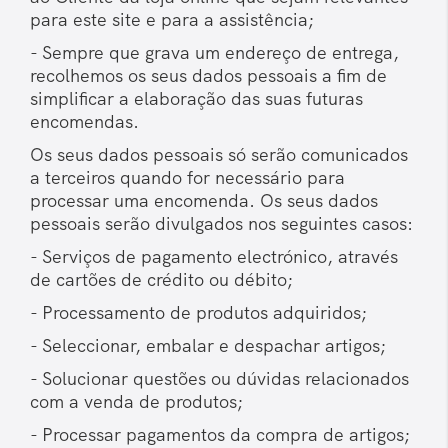
para este site e para a assistência;
- Sempre que grava um endereço de entrega,
recolhemos os seus dados pessoais a fim de
simplificar a elaboração das suas futuras
encomendas.
Os seus dados pessoais só serão comunicados
a terceiros quando for necessário para
processar uma encomenda. Os seus dados
pessoais serão divulgados nos seguintes casos:
- Serviços de pagamento electrónico, através
de cartões de crédito ou débito;
- Processamento de produtos adquiridos;
- Seleccionar, embalar e despachar artigos;
- Solucionar questões ou dúvidas relacionados
com a venda de produtos;
- Processar pagamentos da compra de artigos;