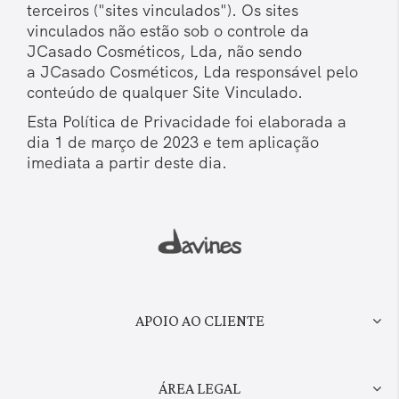
terceiros ("sites vinculados"). Os sites
vinculados não estão sob o controle da
JCasado Cosméticos, Lda, não sendo
a JCasado Cosméticos, Lda responsável pelo
conteúdo de qualquer Site Vinculado.
Esta Política de Privacidade foi elaborada a
dia 1 de março de 2023 e tem aplicação
imediata a partir deste dia.
APOIO AO CLIENTE
ÁREA LEGAL