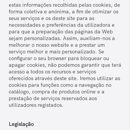
estas informações recolhidas pelas cookies, de
forma coletiva e anónima, a fim de otimizar os
seus serviços e os deste site para as
necessidades e preferências da utilizadora e
para que a preparação das páginas da Web
sejam personalizadas. Assim, auxiliam-nos a
melhorar o nosso website e a prestar um
serviço melhor e mais personalizado. Se
configurar o seu browser para bloquear ou
apagar cookies, não podemos garantir que terá
acesso a todos os recursos e serviços
oferecidos através deste site. Iremos utilizar as
cookies para funções como a navegação no
catálogo, compra de produtos online e a
prestação de serviços reservados aos
utilizadores registados.
Legislação