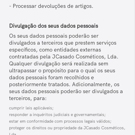
- Processar devoluções de artigos.
Divulgação dos seus dados pessoais
Os seus dados pessoais poderão ser
divulgados a terceiros que prestem serviços
específicos, como entidades externas
contratadas pela JCasado Cosméticos, Lda.
Qualquer divulgação será realizada sem
ultrapassar o propósito para o qual os seus
dados pessoais foram recolhidos e
posteriormente tratados. Adicionalmente, os
seus dados pessoais poderão ser divulgados a
terceiros, para:
cumprir leis aplicáveis;
responder a inquéritos judiciais e governamentais;
estar em conformidade com processos legais válidos;
proteger os direitos ou propriedade da JCasado Cosméticos,
Lda.