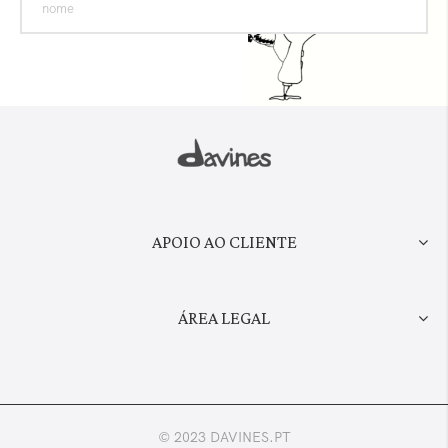
APOIO AO CLIENTE
ÁREA LEGAL
© 2023 DAVINES.PT