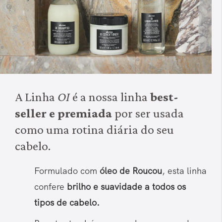
A Linha
OI
é a nossa linha
best-
seller e premiada
por ser usada
como uma rotina diária do seu
cabelo.
Formulado com
óleo de Roucou
, esta linha
confere
brilho e suavidade a todos os
tipos de cabelo.