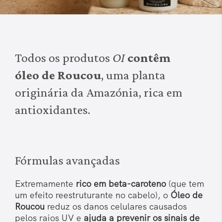
Todos os produtos
OI
contêm
óleo de Roucou
, uma planta
originária da Amazónia, rica em
antioxidantes.
Fórmulas avançadas
Extremamente
rico em beta-caroteno
(que tem
um efeito reestruturante no cabelo), o
Óleo de
Roucou
reduz os danos celulares causados
pelos raios UV e
ajuda a prevenir os sinais de