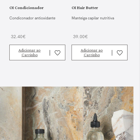
OI Condicionador
OI Hair Butter
Condiconador antioxidante
Manteiga capilar nutritiva
32.40€
39.00€
Adicionar ao
Adicionar ao
Carrinho
Carrinho