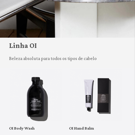
Linha OI
Beleza absoluta para todos os tipos de cabelo
OI Body Wash
OI Hand Balm