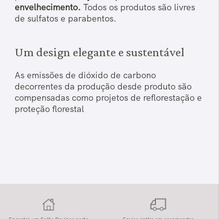
envelhecimento.
Todos os produtos são livres
de sulfatos e parabentos.
Um design elegante e sustentável
As emissões de dióxido de carbono
decorrentes da produção desde produto são
compensadas como projetos de reflorestação e
proteção florestal