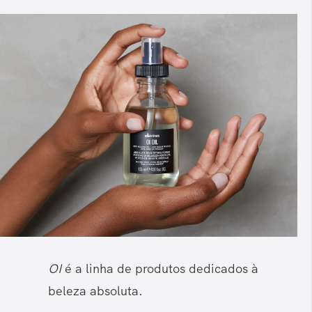
OI
é a linha de produtos dedicados à
beleza absoluta.