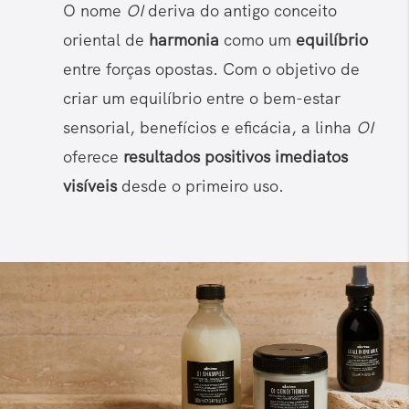
O nome
OI
deriva do antigo conceito
oriental de
harmonia
como um
equilíbrio
entre forças opostas. Com o objetivo de
criar um equilíbrio entre o bem-estar
sensorial, benefícios e eficácia, a linha
OI
oferece
resultados positivos imediatos
visíveis
desde o primeiro uso.