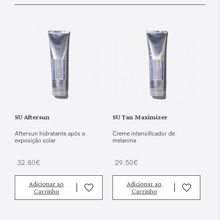
SU Aftersun
SU Tan Maximizer
Aftersun hidratante após a
Creme intensificador de
exposição solar
melanina
32.80€
29.50€
Adicionar ao
Adicionar ao
Carrinho
Carrinho