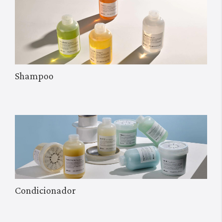
Shampoo
Condicionador