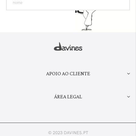
APOIO AO CLIENTE
ÁREA LEGAL
© 2023 DAVINES.PT