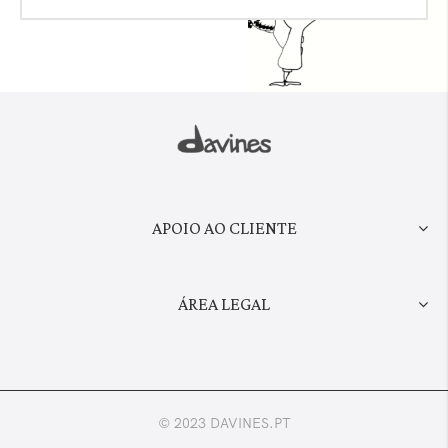
APOIO AO CLIENTE
ÁREA LEGAL
© 2023 DAVINES.PT