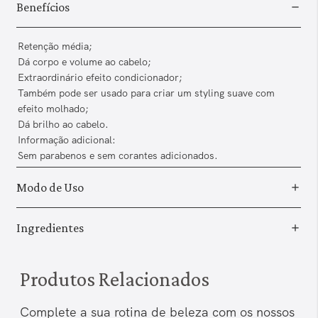
Benefícios
Retenção média;
Dá corpo e volume ao cabelo;
Extraordinário efeito condicionador;
Também pode ser usado para criar um styling suave com
efeito molhado;
Dá brilho ao cabelo.
Informação adicional:
Sem parabenos e sem corantes adicionados.
Modo de Uso
Ingredientes
Produtos Relacionados
Complete a sua rotina de beleza com os nossos