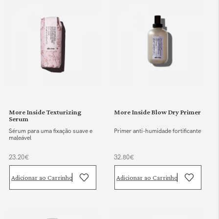
More Inside Texturizing
More Inside Blow Dry Primer
Serum
Sérum para uma fixação suave e
Primer anti-humidade fortificante
maleável
23.20€
32.80€
Adicionar ao Carrinho
Adicionar ao Carrinho