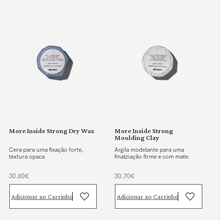
More Inside Strong Dry Wax
More Inside Strong
Moulding Clay
Cera para uma fixação forte,
Argila modelante para uma
textura opaca
finalziação firme e com mate.
30.80€
30.70€
Adicionar ao Carrinho
Adicionar ao Carrinho