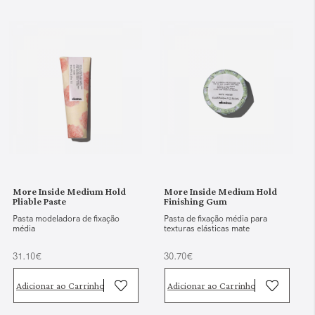
More Inside Medium Hold
More Inside Medium Hold
Pliable Paste
Finishing Gum
Pasta modeladora de fixação
Pasta de fixação média para
média
texturas elásticas mate
31.10€
30.70€
Adicionar ao Carrinho
Adicionar ao Carrinho