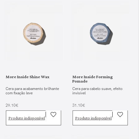
More Inside Shine Wax
More Inside Forming
Pomade
Cera para acabamento brilhante
Cera para cabelo suave, efeito
com fixação leve
invisível
29.10€
31.10€
Produto indisponível
Produto indisponível