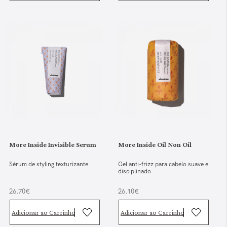
More Inside Invisible Serum
More Inside Oil Non Oil
Sérum de styling texturizante
Gel anti-frizz para cabelo suave e
disciplinado
26.70€
26.10€
Adicionar ao Carrinho
Adicionar ao Carrinho