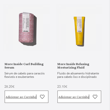
More Inside Curl Building
More Inside Relaxing
Serum
Mosturizing Fluid
Sérum de cabelo para caracóis
Fluido de alisamento hidratante
flexíveis e exuberantes
para cabelo liso e disciplinado
28.20€
23.10€
Adicionar ao Carrinho
Adicionar ao Carrinho