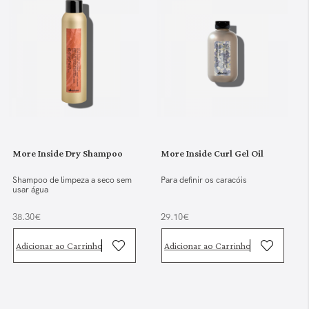
More Inside Dry Shampoo
More Inside Curl Gel Oil
Shampoo de limpeza a seco sem
Para definir os caracóis
usar água
38.30€
29.10€
Adicionar ao Carrinho
Adicionar ao Carrinho