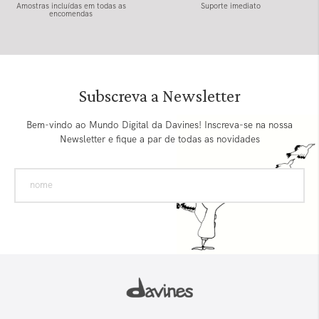
Amostras incluídas em todas as
Suporte imediato
encomendas
Subscreva a Newsletter
Bem-vindo ao Mundo Digital da Davines! Inscreva-se na nossa
Newsletter e fique a par de todas as novidades