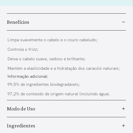
Benefícios
Limpa suavemente o cabelo e o couro cabeludo;
Controla o frizz;
Deixa o cabelo suave, sedoso e brilhante;
Mantém a elasticidade e a hidratação dos caracóis naturais;
Informação adicional:
99,5% de ingredientes biodegradáveis;
97,2% de conteúdo de origem natural (incluíndo água).
Modo de Uso
Ingredientes