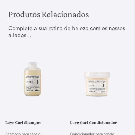
Produtos Relacionados
Complete a sua rotina de beleza com os nossos
aliados...
Love Curl Shampoo
Love Curl Condicionador
Shampoo para cabelo
Condicionador para cabelo