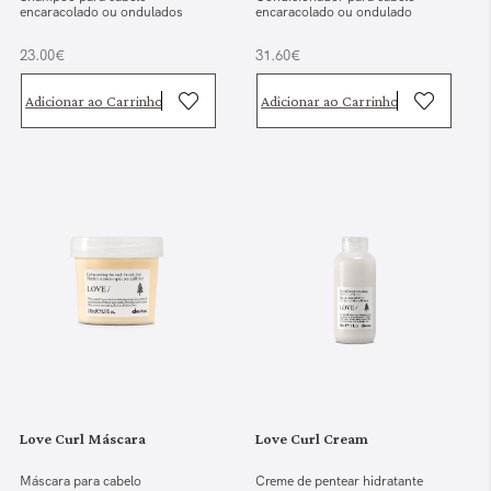
encaracolado ou ondulados
encaracolado ou ondulado
23.00€
31.60€
Adicionar ao Carrinho
Adicionar ao Carrinho
Love Curl Máscara
Love Curl Cream
Máscara para cabelo
Creme de pentear hidratante