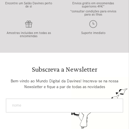
Encontre um Salão Davines perto
Envios grátis em encomendas
de si
superiores 49€*
*consultar condições para envios
para as Ilhas
Amostras incluídas em todas as
Suporte imediato
encomendas
Subscreva a Newsletter
Bem-vindo ao Mundo Digital da Davines! Inscreva-se na nossa
Newsletter e fique a par de todas as novidades