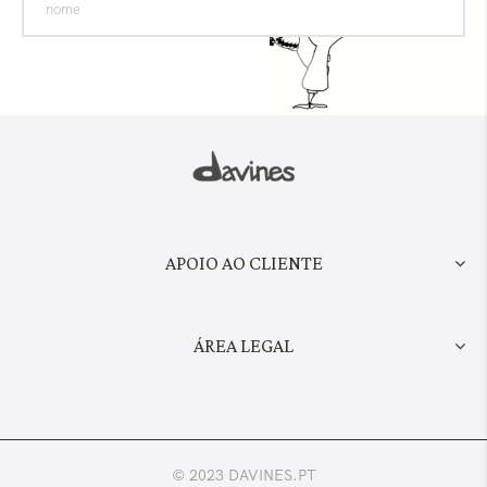
APOIO AO CLIENTE
ÁREA LEGAL
© 2023 DAVINES.PT