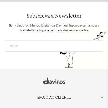
Subscreva a Newsletter
Bem-vindo ao Mundo Digital da Davines! Inscreva-se na nossa
Newsletter e fique a par de todas as novidades
APOIO AO CLIENTE