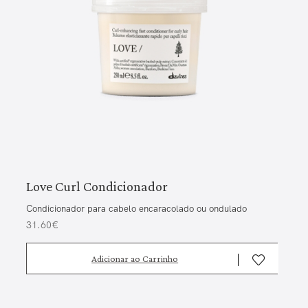
Love Curl Condicionador
Condicionador para cabelo encaracolado ou ondulado
31.60€
Adicionar ao Carrinho