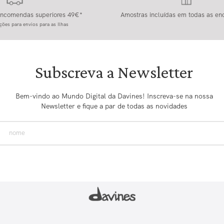
 encomendas superiores 49€*
Amostras incluídas em todas as e
ções para envios para as Ilhas
Subscreva a Newsletter
Bem-vindo ao Mundo Digital da Davines! Inscreva-se na nossa
Newsletter e fique a par de todas as novidades