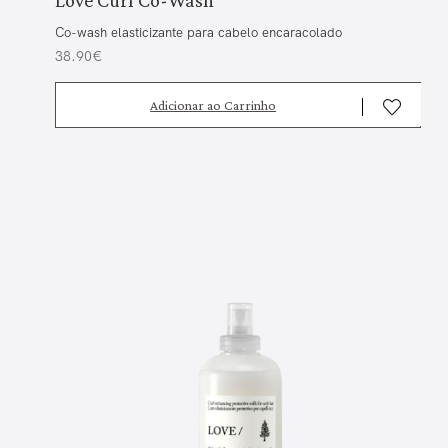
Co-wash elasticizante para cabelo encaracolado
38.90€
Adicionar ao Carrinho