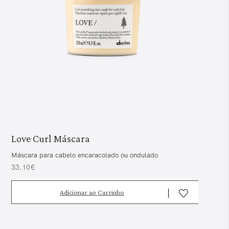
Love Curl Máscara
Máscara para cabelo encaracolado ou ondulado
33.10€
Adicionar ao Carrinho