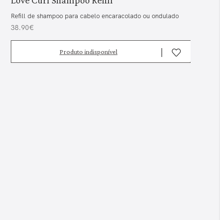
Refill de shampoo para cabelo encaracolado ou ondulado
38.90€
Produto indisponível