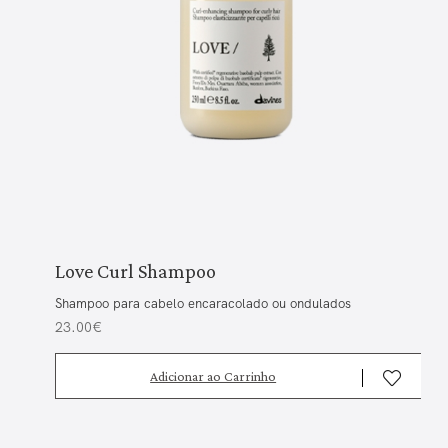
Love Curl Shampoo
Shampoo para cabelo encaracolado ou ondulados
23.00€
Adicionar ao Carrinho