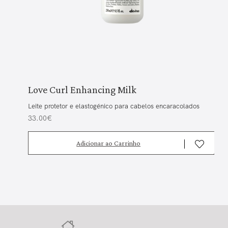
Love Curl Enhancing Milk
Leite protetor e elastogénico para cabelos encaracolados
33.00€
Adicionar ao Carrinho