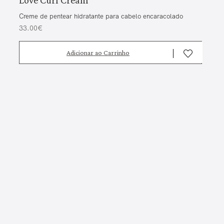
Creme de pentear hidratante para cabelo encaracolado
33.00€
Adicionar ao Carrinho