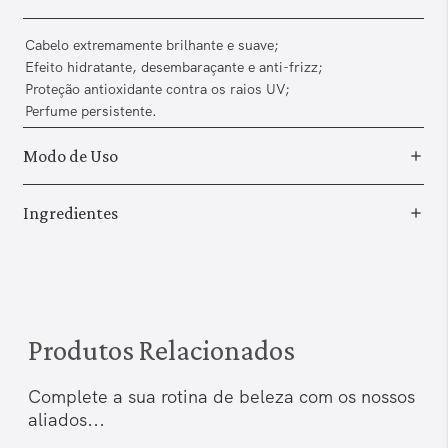
Cabelo extremamente brilhante e suave;
Efeito hidratante, desembaraçante e anti-frizz;
Proteção antioxidante contra os raios UV;
Perfume persistente.
Modo de Uso
Ingredientes
Produtos Relacionados
Complete a sua rotina de beleza com os nossos
aliados...