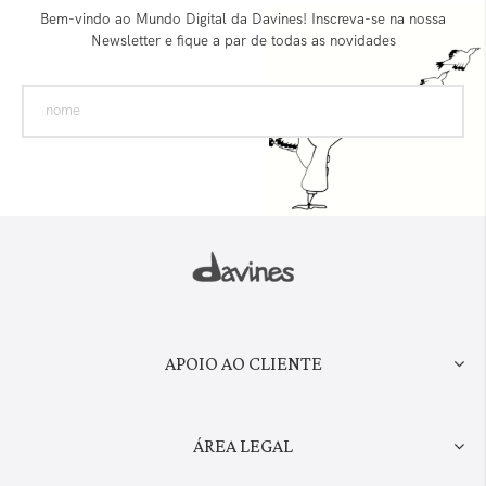
Bem-vindo ao Mundo Digital da Davines! Inscreva-se na nossa
Newsletter e fique a par de todas as novidades
APOIO AO CLIENTE
ÁREA LEGAL