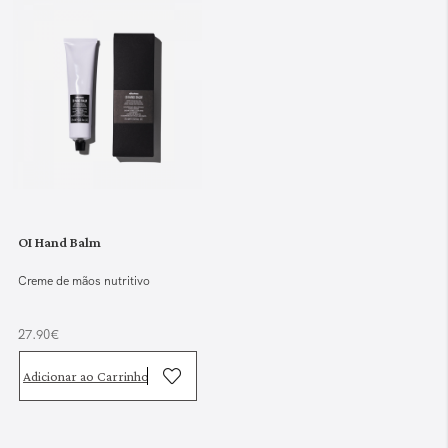
OI Hand Balm
Creme de mãos nutritivo
27.90€
Adicionar ao Carrinho