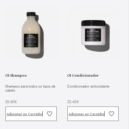
OI Shampoo
OI Condicionador
Shampoo para todos os tipos de
Condiconador antioxidante
cabelo
25.80€
32.40€
Adicionar ao Carrinho
Adicionar ao Carrinho