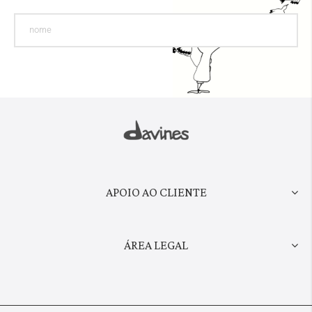
APOIO AO CLIENTE
ÁREA LEGAL