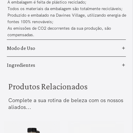
A embalagem é feita de plástico reciclado;
Todos os materiais da embalagem são totalmente recicláveis;
Produzido e embalado na Davines Village, utilizando energia de
fontes 100% renováveis;
As emissões de CO2 decorrentes da sua produção, são
compensadas.
Modo de Uso
Ingredientes
Produtos Relacionados
Complete a sua rotina de beleza com os nossos
aliados...