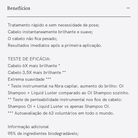
Benefícios
Tratamento rápido e sem necessidade de pose;
Cabelo instantaneamente brilhante e suave;
O cabelo não fica pesado;
Resultados imediatos após a primeira aplicação.
TESTE DE EFICÁCIA:
Cabelo 6X mais brilhante *
Cabelo 3,5X mais brilhante **
Extrema suavidade ***
* Teste instrumental na fibra capilar, aumento do brilho: OI
Shampoo + Liquid Luster comparado ao OI Shampoo sozinho.
** Teste de penteabilidade instrumental nos fios de cabelo:
Shampoo OI + Liquid Luster vs apenas Shampoo OI.
*** Autoavaliação de 63 voluntários em todo o mundo.
Informação adicional
95% de ingredientes biodegradáveis;