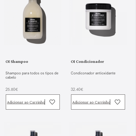
OI Shampoo
OI Condicionador
Shampoo para todos os tipos de
Condiconador antioxidante
cabelo
25.80€
32.40€
Adicionar ao Carrinho
Adicionar ao Carrinho