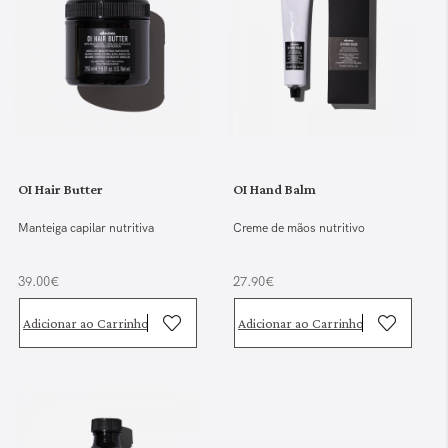
OI Hair Butter
OI Hand Balm
Manteiga capilar nutritiva
Creme de mãos nutritivo
39.00€
27.90€
Adicionar ao Carrinho
Adicionar ao Carrinho