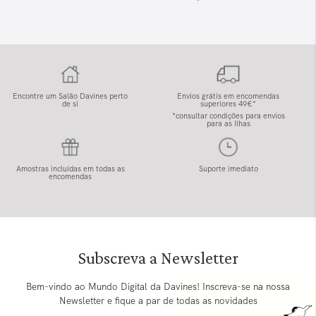
Encontre um Salão Davines perto
Envios grátis em encomendas
de si
superiores 49€*
*consultar condições para envios
para as Ilhas
Amostras incluídas em todas as
Suporte imediato
encomendas
Subscreva a Newsletter
Bem-vindo ao Mundo Digital da Davines! Inscreva-se na nossa
Newsletter e fique a par de todas as novidades