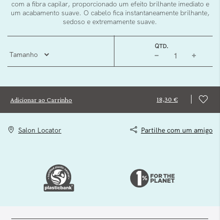
com a fibra capilar, proporcionado um efeito brilhante imediato e
um acabamento suave. O cabelo fica instantaneamente brilhante,
sedoso e extremamente suave.
QTD.
18,30 €
Adicionar ao Carrinho
Salon Locator
Partilhe com um amigo