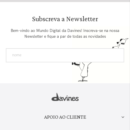
Subscreva a Newsletter
Bem-vindo ao Mundo Digital da Davines! Inscreva-se na nossa
Newsletter e fique a par de todas as novidades
APOIO AO CLIENTE