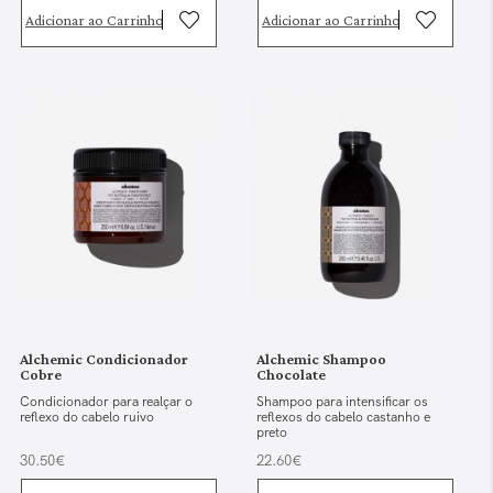
Adicionar ao Carrinho
Adicionar ao Carrinho
Alchemic Condicionador
Alchemic Shampoo
Cobre
Chocolate
Condicionador para realçar o
Shampoo para intensificar os
reflexo do cabelo ruivo
reflexos do cabelo castanho e
preto
30.50€
22.60€