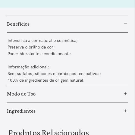
Benefícios
Intensifica a cor natural e cosmética;
Preserva o brilho da cor;
Poder hidratante e condicionante.
Informação adicional:
Sem sulfatos, silicones e parabenos tensoativos;
100% de ingredientes de origem natural.
Modo de Uso
Ingredientes
Produtos Relacionados