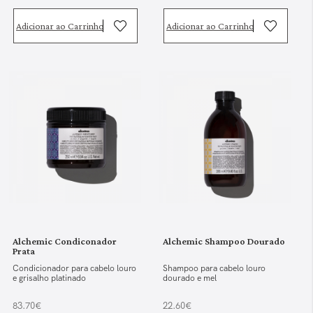
Adicionar ao Carrinho
Adicionar ao Carrinho
Alchemic Condiconador
Alchemic Shampoo Dourado
Prata
Condicionador para cabelo louro
Shampoo para cabelo louro
e grisalho platinado
dourado e mel
83.70€
22.60€