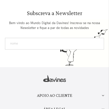
Subscreva a Newsletter
Bem-vindo ao Mundo Digital da Davines! Inscreva-se na nossa
Newsletter e fique a par de todas as novidades
APOIO AO CLIENTE