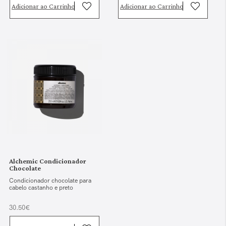
Adicionar ao Carrinho
Adicionar ao Carrinho
Alchemic Condicionador
Chocolate
Condicionador chocolate para
cabelo castanho e preto
30.50€