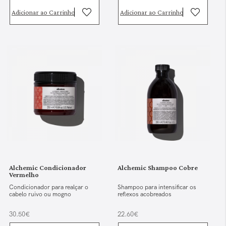
Adicionar ao Carrinho
Adicionar ao Carrinho
Alchemic Condicionador
Alchemic Shampoo Cobre
Vermelho
Condicionador para realçar o
Shampoo para intensificar os
cabelo ruivo ou mogno
reflexos acobreados
30.50€
22.60€