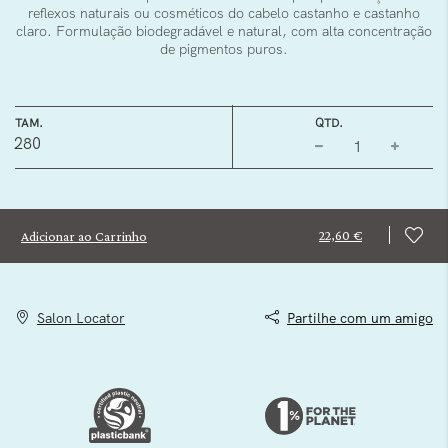
reflexos naturais ou cosméticos do cabelo castanho e castanho
claro. Formulação biodegradável e natural, com alta concentração
de pigmentos puros.
TAM.
QTD.
280
22,60 €
Adicionar ao Carrinho
Salon Locator
Partilhe com um amigo