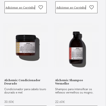
Adicionar ao Carrinho
Adicionar ao Carrinho
Alchemic Condicionador
Alchemic Shampoo
Dourado
Vermelho
Condicionador para cabelo louro
Shampoo para intensificar os
dourado e mel
reflexos vermelhos ou mogno.
30.50€
22.60€