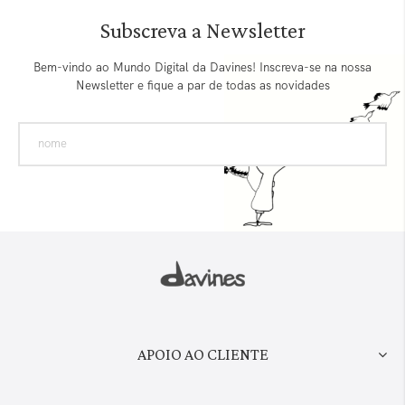
Subscreva a Newsletter
Bem-vindo ao Mundo Digital da Davines! Inscreva-se na nossa
Newsletter e fique a par de todas as novidades
APOIO AO CLIENTE