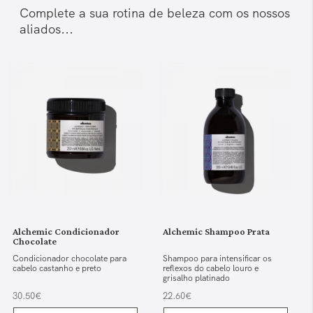
Complete a sua rotina de beleza com os nossos
aliados...
Alchemic Condicionador
Alchemic Shampoo Prata
Chocolate
Condicionador chocolate para
Shampoo para intensificar os
cabelo castanho e preto
reflexos do cabelo louro e
grisalho platinado
30.50€
22.60€