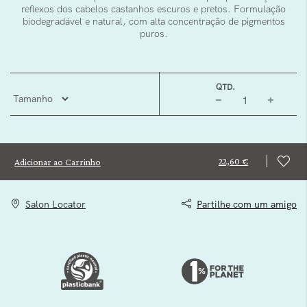
reflexos dos cabelos castanhos escuros e pretos. Formulação
biodegradável e natural, com alta concentração de pigmentos
puros.
QTD.
22,60 €
Adicionar ao Carrinho
Salon Locator
Partilhe com um amigo