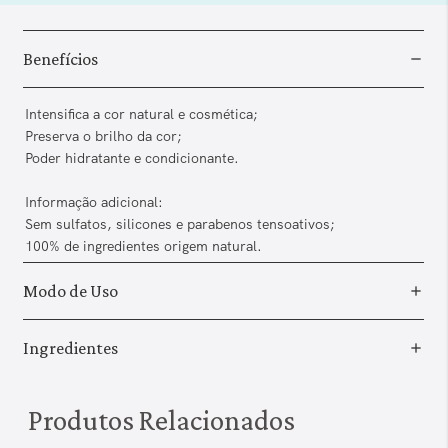
Benefícios
Intensifica a cor natural e cosmética;
Preserva o brilho da cor;
Poder hidratante e condicionante.
Informação adicional:
Sem sulfatos, silicones e parabenos tensoativos;
100% de ingredientes origem natural.
Modo de Uso
Ingredientes
Produtos Relacionados