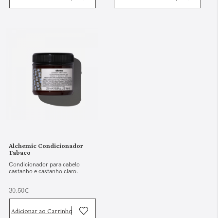
Alchemic Condicionador
Tabaco
Condicionador para cabelo
castanho e castanho claro.
30.50€
Adicionar ao Carrinho