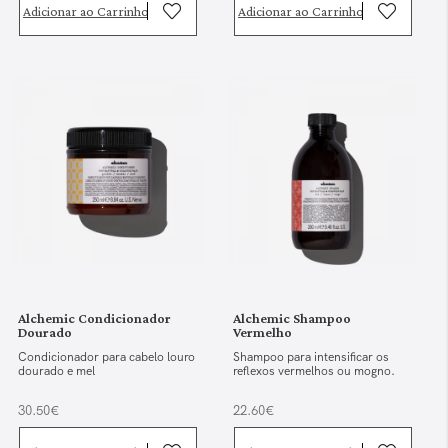
Adicionar ao Carrinho
Adicionar ao Carrinho
Alchemic Condicionador
Alchemic Shampoo
Dourado
Vermelho
Condicionador para cabelo louro
Shampoo para intensificar os
dourado e mel
reflexos vermelhos ou mogno.
30.50€
22.60€