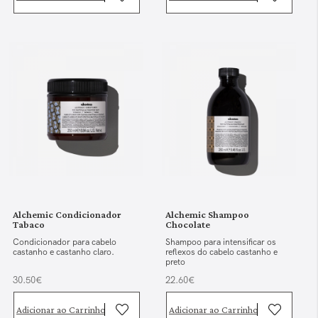
Alchemic Condicionador
Alchemic Shampoo
Tabaco
Chocolate
Condicionador para cabelo
Shampoo para intensificar os
castanho e castanho claro.
reflexos do cabelo castanho e
preto
30.50€
22.60€
Adicionar ao Carrinho
Adicionar ao Carrinho