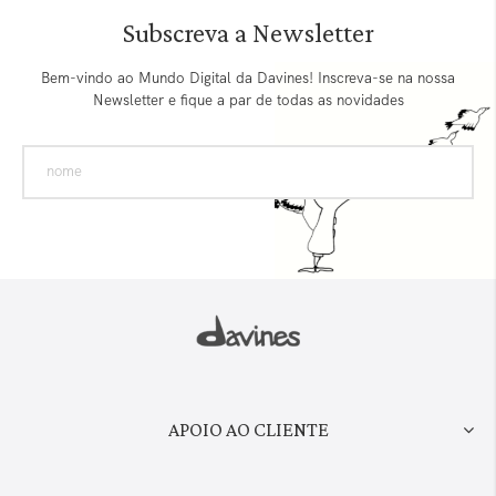
Subscreva a Newsletter
Bem-vindo ao Mundo Digital da Davines! Inscreva-se na nossa
Newsletter e fique a par de todas as novidades
APOIO AO CLIENTE