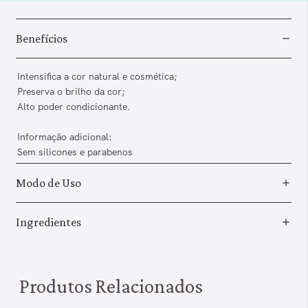
Benefícios
Intensifica a cor natural e cosmética;
Preserva o brilho da cor;
Alto poder condicionante.
Informação adicional:
Sem silicones e parabenos
Modo de Uso
Ingredientes
Produtos Relacionados