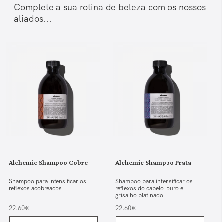
Complete a sua rotina de beleza com os nossos
aliados...
Alchemic Shampoo Cobre
Alchemic Shampoo Prata
Shampoo para intensificar os
Shampoo para intensificar os
reflexos acobreados
reflexos do cabelo louro e
grisalho platinado
22.60€
22.60€