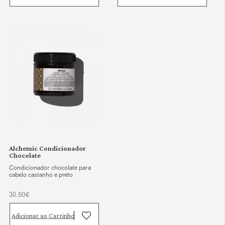
Alchemic Condicionador
Chocolate
Condicionador chocolate para
cabelo castanho e preto
30.50€
Adicionar ao Carrinho