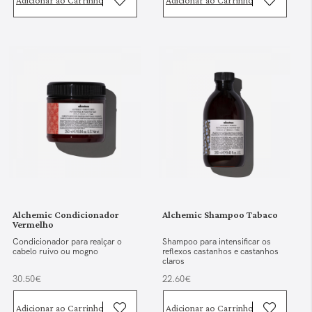
Alchemic Condicionador
Alchemic Shampoo Tabaco
Vermelho
Condicionador para realçar o
Shampoo para intensificar os
cabelo ruivo ou mogno
reflexos castanhos e castanhos
claros
30.50€
22.60€
Adicionar ao Carrinho
Adicionar ao Carrinho