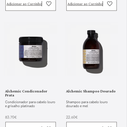
Adicionar ao Carrinho
Adicionar ao Carrinho
Alchemic Condiconador
Alchemic Shampoo Dourado
Prata
Condicionador para cabelo louro
Shampoo para cabelo louro
e grisalho platinado
dourado e mel
83.70€
22.60€