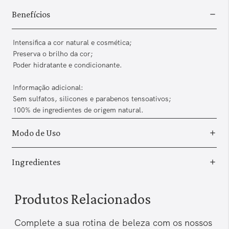
Benefícios
Intensifica a cor natural e cosmética;
Preserva o brilho da cor;
Poder hidratante e condicionante.
Informação adicional:
Sem sulfatos, silicones e parabenos tensoativos;
100% de ingredientes de origem natural.
Modo de Uso
Ingredientes
Produtos Relacionados
Complete a sua rotina de beleza com os nossos