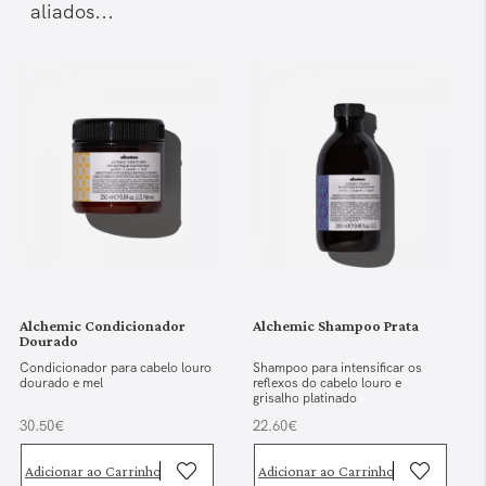
aliados...
Alchemic Condicionador
Alchemic Shampoo Prata
Dourado
Condicionador para cabelo louro
Shampoo para intensificar os
dourado e mel
reflexos do cabelo louro e
grisalho platinado
30.50€
22.60€
Adicionar ao Carrinho
Adicionar ao Carrinho