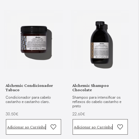
Alchemic Condicionador
Alchemic Shampoo
Tabaco
Chocolate
Condicionador para cabelo
Shampoo para intensificar os
castanho e castanho claro.
reflexos do cabelo castanho e
preto
30.50€
22.60€
Adicionar ao Carrinho
Adicionar ao Carrinho