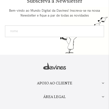
Subscreva a Newsletter
Bem-vindo ao Mundo Digital da Davines! Inscreva-se na nossa
Newsletter e fique a par de todas as novidades
APOIO AO CLIENTE
ÁREA LEGAL