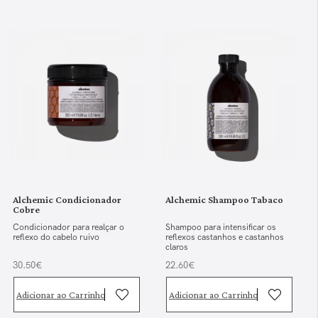
Alchemic Condicionador
Alchemic Shampoo Tabaco
Cobre
Condicionador para realçar o
Shampoo para intensificar os
reflexo do cabelo ruivo
reflexos castanhos e castanhos
claros
30.50€
22.60€
Adicionar ao Carrinho
Adicionar ao Carrinho