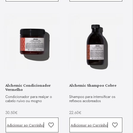
Alchemic Condicionador
Alchemic Shampoo Cobre
Vermelho
Condicionador para realçar o
Shampoo para intensificar os
cabelo ruivo ou mogno
reflexos acobreados
30.50€
22.60€
Adicionar ao Carrinho
Adicionar ao Carrinho