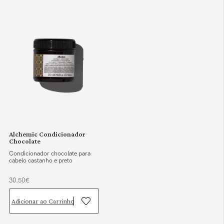
Alchemic Condicionador
Chocolate
Condicionador chocolate para
cabelo castanho e preto
30.50€
Adicionar ao Carrinho