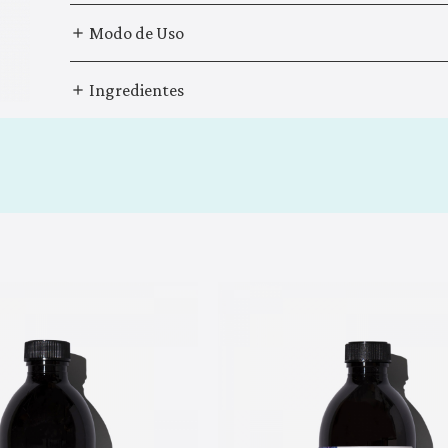
Modo de Uso
Ingredientes