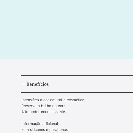
Benefícios
Intensifica a cor natural e cosmética;
Preserva o brilho da cor;
Alto poder condicionante.
Informação adicional:
Sem silicones e parabenos