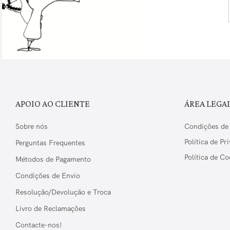
APOIO AO CLIENTE
ÁREA LEGA
Sobre nós
Condições de
Política de Pr
Perguntas Frequentes
Política de Co
Métodos de Pagamento
Condições de Envio
Resolução/Devolução e Troca
Livro de Reclamações
Contacte-nos!