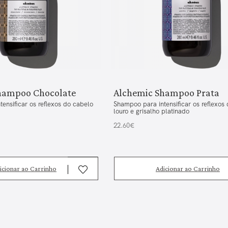
hampoo Chocolate
Alchemic Shampoo Prata
ensificar os reflexos do cabelo
Shampoo para intensificar os reflexos
louro e grisalho platinado
22.60€
icionar ao Carrinho
Adicionar ao Carrinho