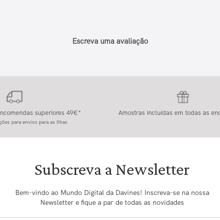
Escreva uma avaliação
 encomendas superiores 49€*
Amostras incluídas em todas as e
ções para envios para as Ilhas
Subscreva a Newsletter
Bem-vindo ao Mundo Digital da Davines! Inscreva-se na nossa
Newsletter e fique a par de todas as novidades