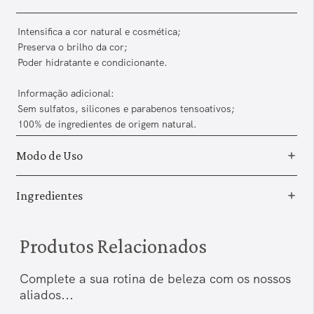
Intensifica a cor natural e cosmética;
Preserva o brilho da cor;
Poder hidratante e condicionante.
Informação adicional:
Sem sulfatos, silicones e parabenos tensoativos;
100% de ingredientes de origem natural.
Modo de Uso
Ingredientes
Produtos Relacionados
Complete a sua rotina de beleza com os nossos
aliados...