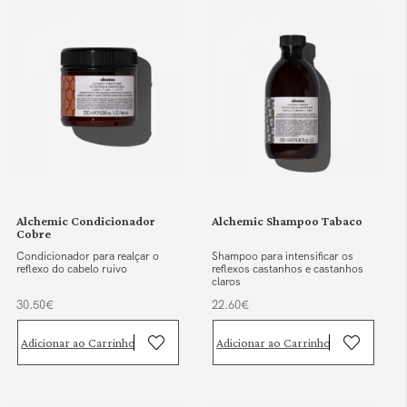
Alchemic Condicionador
Alchemic Shampoo Tabaco
Cobre
Condicionador para realçar o
Shampoo para intensificar os
reflexo do cabelo ruivo
reflexos castanhos e castanhos
claros
30.50€
22.60€
Adicionar ao Carrinho
Adicionar ao Carrinho