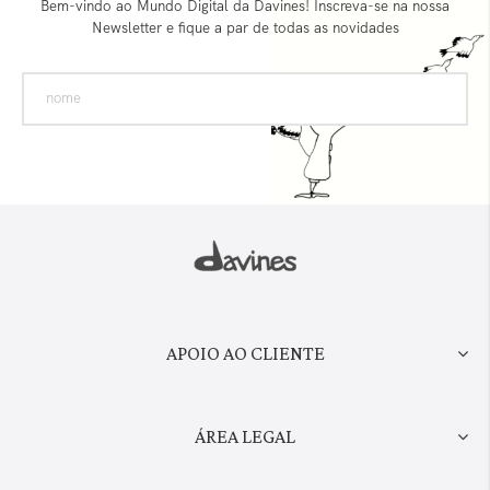
Bem-vindo ao Mundo Digital da Davines! Inscreva-se na nossa
Newsletter e fique a par de todas as novidades
APOIO AO CLIENTE
ÁREA LEGAL