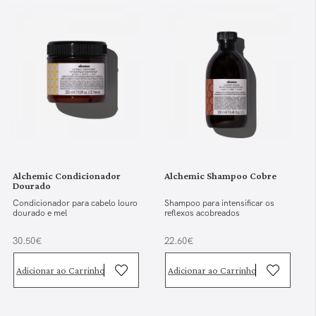
Alchemic Condicionador
Alchemic Shampoo Cobre
Dourado
Condicionador para cabelo louro
Shampoo para intensificar os
dourado e mel
reflexos acobreados
30.50€
22.60€
Adicionar ao Carrinho
Adicionar ao Carrinho