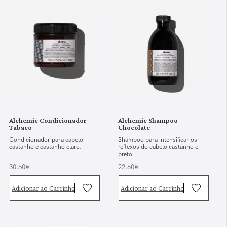
Alchemic Condicionador
Alchemic Shampoo
Tabaco
Chocolate
Condicionador para cabelo
Shampoo para intensificar os
castanho e castanho claro.
reflexos do cabelo castanho e
preto
30.50€
22.60€
Adicionar ao Carrinho
Adicionar ao Carrinho