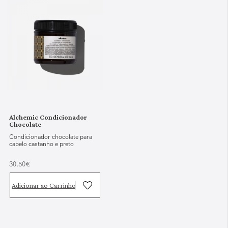
Alchemic Condicionador
Chocolate
Condicionador chocolate para
cabelo castanho e preto
30.50€
Adicionar ao Carrinho