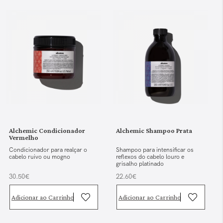
Alchemic Condicionador
Alchemic Shampoo Prata
Vermelho
Condicionador para realçar o
Shampoo para intensificar os
cabelo ruivo ou mogno
reflexos do cabelo louro e
grisalho platinado
30.50€
22.60€
Adicionar ao Carrinho
Adicionar ao Carrinho