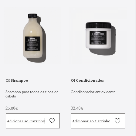
OI Shampoo
OI Condicionador
Shampoo para todos os tipos de
Condiconador antioxidante
cabelo
25.80€
32.40€
Adicionar ao Carrinho
Adicionar ao Carrinho