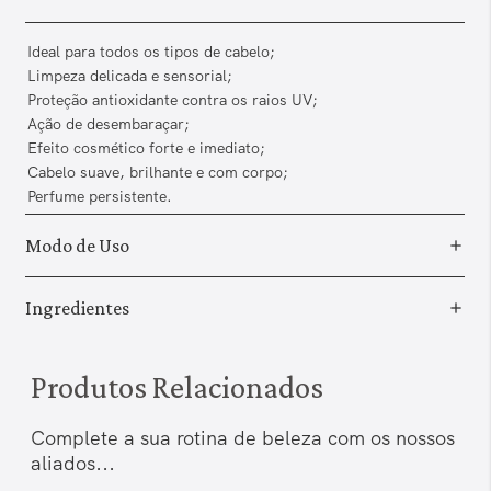
Ideal para todos os tipos de cabelo;
Limpeza delicada e sensorial;
Proteção antioxidante contra os raios UV;
Ação de desembaraçar;
Efeito cosmético forte e imediato;
Cabelo suave, brilhante e com corpo;
Perfume persistente.
Modo de Uso
Ingredientes
Produtos Relacionados
Complete a sua rotina de beleza com os nossos
aliados...