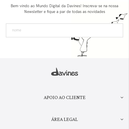
Bem-vindo ao Mundo Digital da Davines! Inscreva-se na nossa
Newsletter e fique a par de todas as novidades
APOIO AO CLIENTE
ÁREA LEGAL