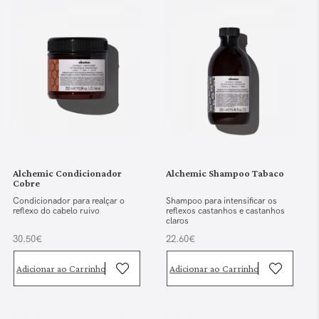
Alchemic Condicionador
Alchemic Shampoo Tabaco
Cobre
Condicionador para realçar o
Shampoo para intensificar os
reflexo do cabelo ruivo
reflexos castanhos e castanhos
claros
30.50€
22.60€
Adicionar ao Carrinho
Adicionar ao Carrinho