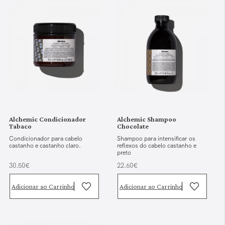
Alchemic Condicionador
Alchemic Shampoo
Tabaco
Chocolate
Condicionador para cabelo
Shampoo para intensificar os
castanho e castanho claro.
reflexos do cabelo castanho e
preto
30.50€
22.60€
Adicionar ao Carrinho
Adicionar ao Carrinho