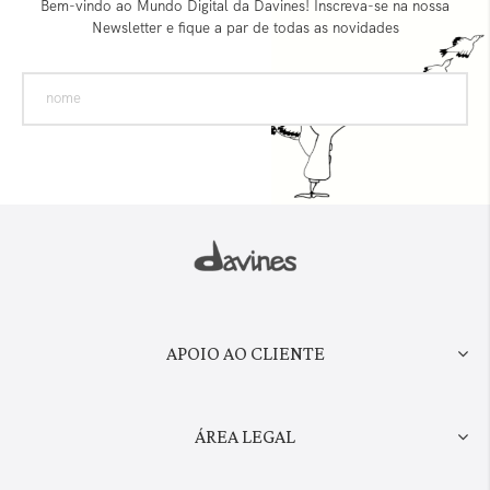
Bem-vindo ao Mundo Digital da Davines! Inscreva-se na nossa
Newsletter e fique a par de todas as novidades
APOIO AO CLIENTE
ÁREA LEGAL