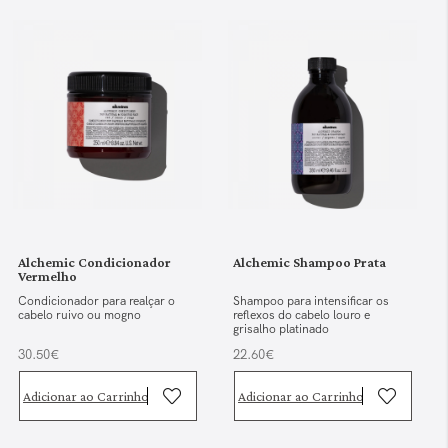
Alchemic Condicionador
Alchemic Shampoo Prata
Vermelho
Condicionador para realçar o
Shampoo para intensificar os
cabelo ruivo ou mogno
reflexos do cabelo louro e
grisalho platinado
30.50€
22.60€
Adicionar ao Carrinho
Adicionar ao Carrinho