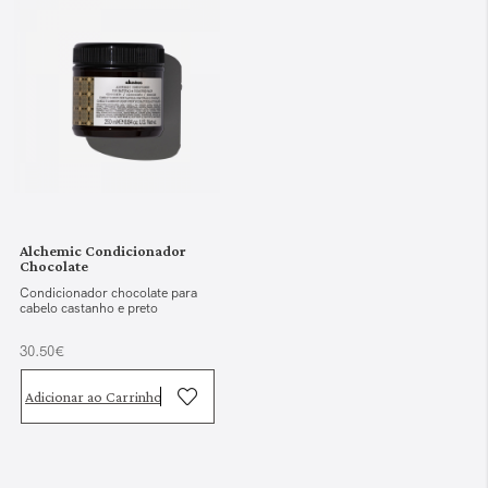
Alchemic Condicionador
Chocolate
Condicionador chocolate para
cabelo castanho e preto
30.50€
Adicionar ao Carrinho