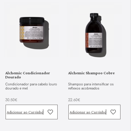
Alchemic Condicionador
Alchemic Shampoo Cobre
Dourado
Condicionador para cabelo louro
Shampoo para intensificar os
dourado e mel
reflexos acobreados
30.50€
22.60€
Adicionar ao Carrinho
Adicionar ao Carrinho