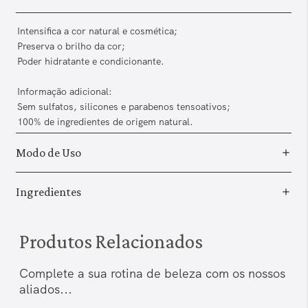
Intensifica a cor natural e cosmética;
Preserva o brilho da cor;
Poder hidratante e condicionante.
Informação adicional:
Sem sulfatos, silicones e parabenos tensoativos;
100% de ingredientes de origem natural.
Modo de Uso
Ingredientes
Produtos Relacionados
Complete a sua rotina de beleza com os nossos
aliados...