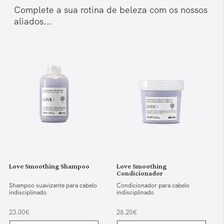
Complete a sua rotina de beleza com os nossos
aliados...
Love Smoothing Shampoo
Love Smoothing
Condicionador
Shampoo suavizante para cabelo
Condicionador para cabelo
indisciplinado
indisciplinado
23.00€
28.20€