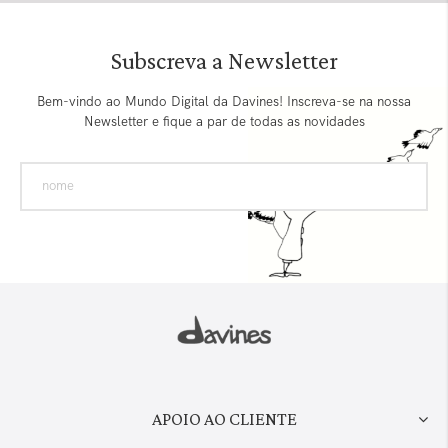
Subscreva a Newsletter
Bem-vindo ao Mundo Digital da Davines! Inscreva-se na nossa
Newsletter e fique a par de todas as novidades
APOIO AO CLIENTE