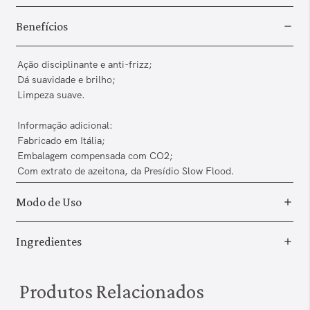
Benefícios
Ação disciplinante e anti-frizz;
Dá suavidade e brilho;
Limpeza suave.
Informação adicional:
Fabricado em Itália;
Embalagem compensada com CO2;
Com extrato de azeitona, da Presídio Slow Flood.
Modo de Uso
Ingredientes
Produtos Relacionados