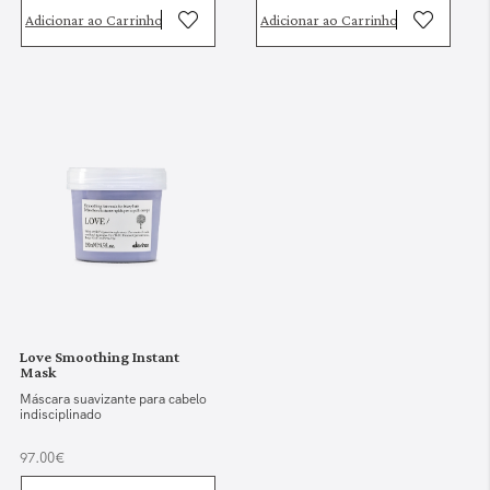
Adicionar ao Carrinho
Adicionar ao Carrinho
Love Smoothing Instant
Mask
Máscara suavizante para cabelo
indisciplinado
97.00€