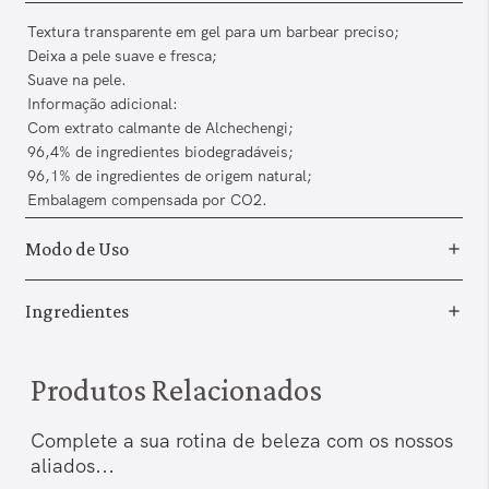
Textura transparente em gel para um barbear preciso;
Deixa a pele suave e fresca;
Suave na pele.
Informação adicional:
Com extrato calmante de Alchechengi;
96,4% de ingredientes biodegradáveis;
96,1% de ingredientes de origem natural;
Embalagem compensada por CO2.
Modo de Uso
Ingredientes
Produtos Relacionados
Complete a sua rotina de beleza com os nossos
aliados...