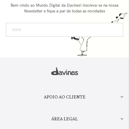
Bem-vindo ao Mundo Digital da Davines! Inscreva-se na nossa
Newsletter e fique a par de todas as novidades
APOIO AO CLIENTE
ÁREA LEGAL