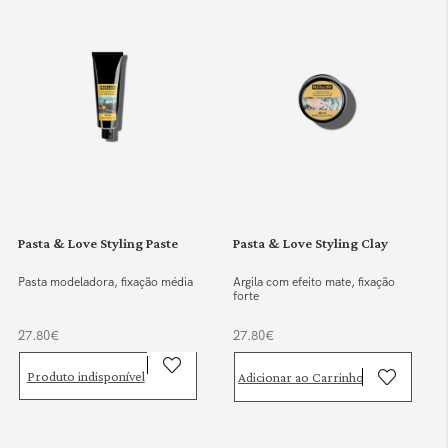
Pasta & Love Styling Paste
Pasta & Love Styling Clay
Pasta modeladora, fixação média
Argila com efeito mate, fixação
forte
27.80€
27.80€
Produto indisponível
Adicionar ao Carrinho