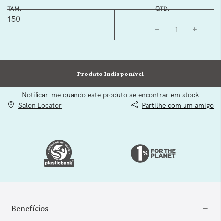
TAM.
QTD.
150
Produto Indisponível
Notificar-me quando este produto se encontrar em stock
Salon Locator
Partilhe com um amigo
Benefícios