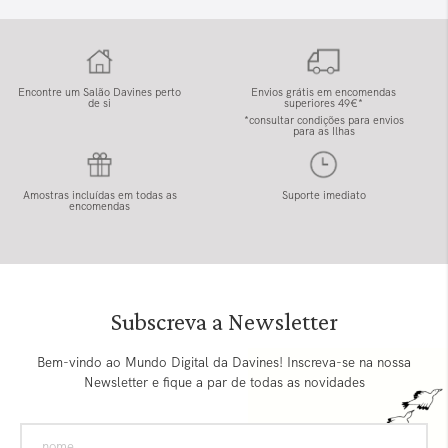
Encontre um Salão Davines perto
Envios grátis em encomendas
de si
superiores 49€*
*consultar condições para envios
para as Ilhas
Amostras incluídas em todas as
Suporte imediato
encomendas
Subscreva a Newsletter
Bem-vindo ao Mundo Digital da Davines! Inscreva-se na nossa
Newsletter e fique a par de todas as novidades