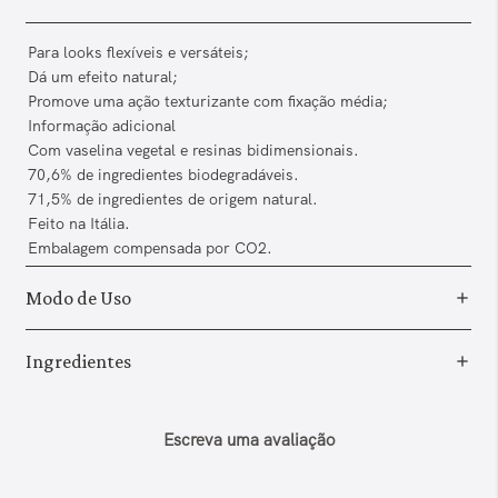
Para looks flexíveis e versáteis;
Dá um efeito natural;
Promove uma ação texturizante com fixação média;
Informação adicional
Com vaselina vegetal e resinas bidimensionais.
70,6% de ingredientes biodegradáveis.
71,5% de ingredientes de origem natural.
Feito na Itália.
Embalagem compensada por CO2.
Modo de Uso
Ingredientes
Escreva uma avaliação