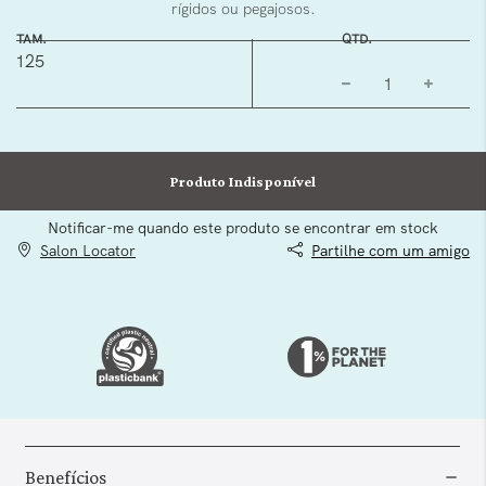
rígidos ou pegajosos.
TAM.
QTD.
125
Produto Indisponível
Notificar-me quando este produto se encontrar em stock
Salon Locator
Partilhe com um amigo
Benefícios