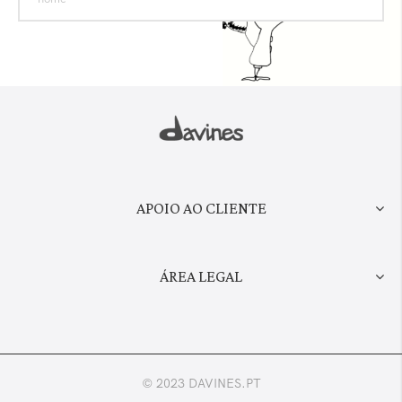
APOIO AO CLIENTE
ÁREA LEGAL
© 2023 DAVINES.PT