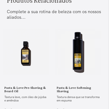
Produtos Relacionados
Complete a sua rotina de beleza com os nossos
aliados...
Pasta & Love Pre-Shaving &
Pasta & Love Softening
Beard Oil
Shaving
Textura leve, com óleo de jojoba
Textura densa que se transforma
e amêndoa
em espuma