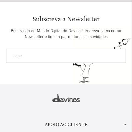
Subscreva a Newsletter
Bem-vindo ao Mundo Digital da Davines! Inscreva-se na nossa
Newsletter e fique a par de todas as novidades
APOIO AO CLIENTE