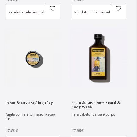
Produto indisponível
Produto indisponível
Pasta & Love Styling Clay
Pasta & Love Hair Beard &
Body Wash
Argila com efeito mate, fixação
Para cabelo, barba e corpo
forte
27.80€
27.80€