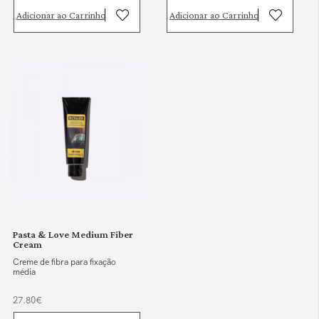
Adicionar ao Carrinho
Adicionar ao Carrinho
Pasta & Love Medium Fiber
Cream
Creme de fibra para fixação
média
27.80€