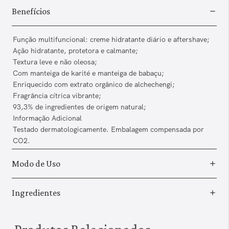
Benefícios
Função multifuncional: creme hidratante diário e aftershave;
Ação hidratante, protetora e calmante;
Textura leve e não oleosa;
Com manteiga de karité e manteiga de babaçu;
Enriquecido com extrato orgânico de alchechengi;
Fragrância cítrica vibrante;
93,3% de ingredientes de origem natural;
Informação Adicional
Testado dermatologicamente. Embalagem compensada por
CO2.
Modo de Uso
Ingredientes