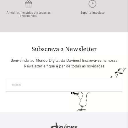
Amostras incluídas em todas as
Suporte imediato
encomendas
Subscreva a Newsletter
Bem-vindo ao Mundo Digital da Davines! Inscreva-se na nossa
Newsletter e fique a par de todas as novidades