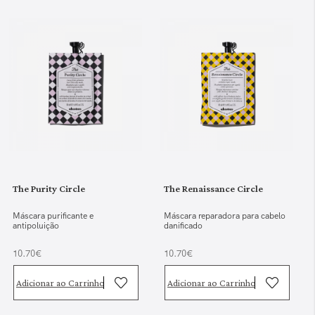
The Purity Circle
The Renaissance Circle
Máscara purificante e
Máscara reparadora para cabelo
antipoluição
danificado
10.70€
10.70€
Adicionar ao Carrinho
Adicionar ao Carrinho