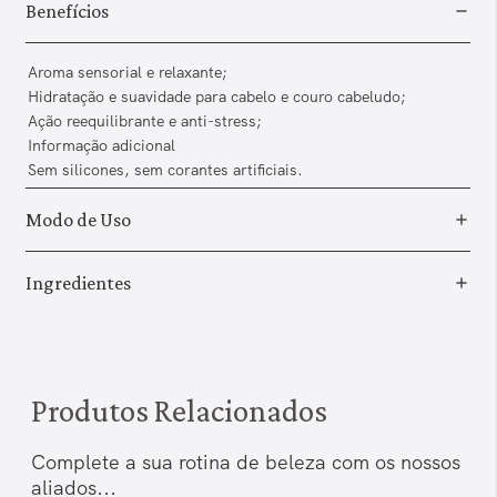
Benefícios
Aroma sensorial e relaxante;
Hidratação e suavidade para cabelo e couro cabeludo;
Ação reequilibrante e anti-stress;
Informação adicional
Sem silicones, sem corantes artificiais.
Modo de Uso
Ingredientes
Produtos Relacionados
Complete a sua rotina de beleza com os nossos
aliados...