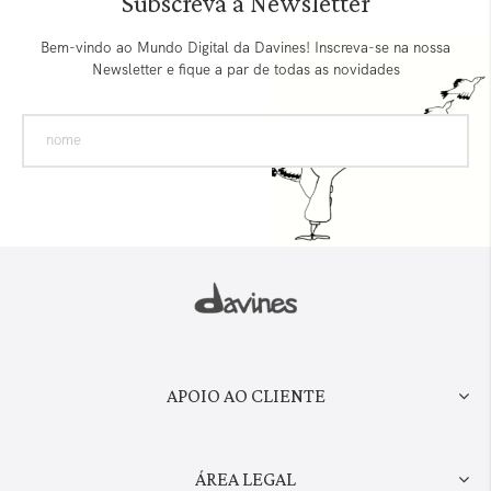
Subscreva a Newsletter
Bem-vindo ao Mundo Digital da Davines! Inscreva-se na nossa
Newsletter e fique a par de todas as novidades
APOIO AO CLIENTE
ÁREA LEGAL