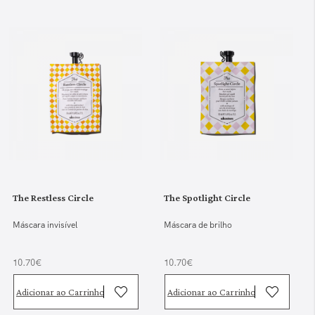
The Restless Circle
The Spotlight Circle
Máscara invisível
Máscara de brilho
10.70€
10.70€
Adicionar ao Carrinho
Adicionar ao Carrinho