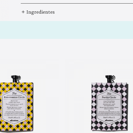
Ingredientes