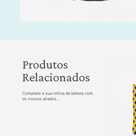
Produtos
Relacionados
Complete a sua rotina de beleza com
os nossos aliados...