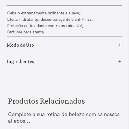
Cabelo extremamente brilhante e suave;
Efeito hidratante, desembaraçante e anti-frizz;
Proteção antioxidante contra os raios UV;
Perfume persistente.
Modo de Uso
Ingredientes
Produtos Relacionados
Complete a sua rotina de beleza com os nossos
aliados...