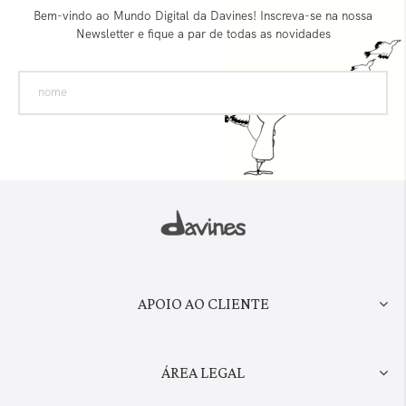
Bem-vindo ao Mundo Digital da Davines! Inscreva-se na nossa
Newsletter e fique a par de todas as novidades
APOIO AO CLIENTE
ÁREA LEGAL