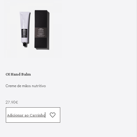
OI Hand Balm
Creme de mãos nutritivo
27.90€
Adicionar ao Carrinho