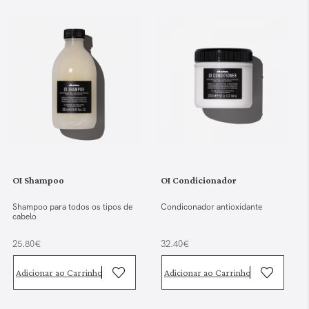
OI Shampoo
OI Condicionador
Shampoo para todos os tipos de
Condiconador antioxidante
cabelo
25.80€
32.40€
Adicionar ao Carrinho
Adicionar ao Carrinho