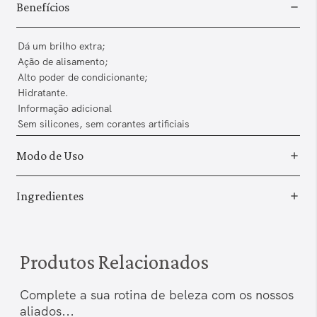
Benefícios
Dá um brilho extra;
Ação de alisamento;
Alto poder de condicionante;
Hidratante.
Informação adicional
Sem silicones, sem corantes artificiais
Modo de Uso
Ingredientes
Produtos Relacionados
Complete a sua rotina de beleza com os nossos
aliados...