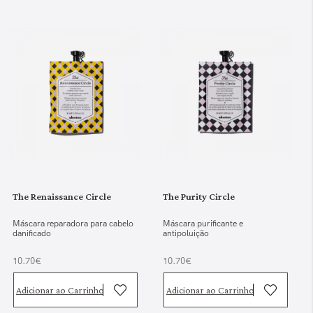
The Renaissance Circle
The Purity Circle
Máscara reparadora para cabelo
Máscara purificante e
danificado
antipoluição
10.70€
10.70€
Adicionar ao Carrinho
Adicionar ao Carrinho