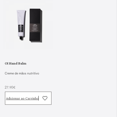
OI Hand Balm
Creme de mãos nutritivo
27.90€
Adicionar ao Carrinho