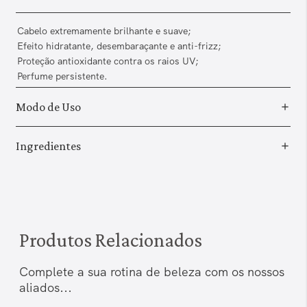
Cabelo extremamente brilhante e suave;
Efeito hidratante, desembaraçante e anti-frizz;
Proteção antioxidante contra os raios UV;
Perfume persistente.
Modo de Uso
Ingredientes
Produtos Relacionados
Complete a sua rotina de beleza com os nossos
aliados...