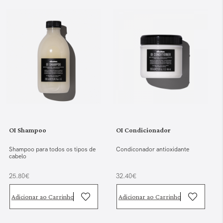
OI Shampoo
OI Condicionador
Shampoo para todos os tipos de
Condiconador antioxidante
cabelo
25.80€
32.40€
Adicionar ao Carrinho
Adicionar ao Carrinho