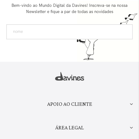
Bem-vindo ao Mundo Digital da Davines! Inscreva-se na nossa
Newsletter e fique a par de todas as novidades
APOIO AO CLIENTE
ÁREA LEGAL