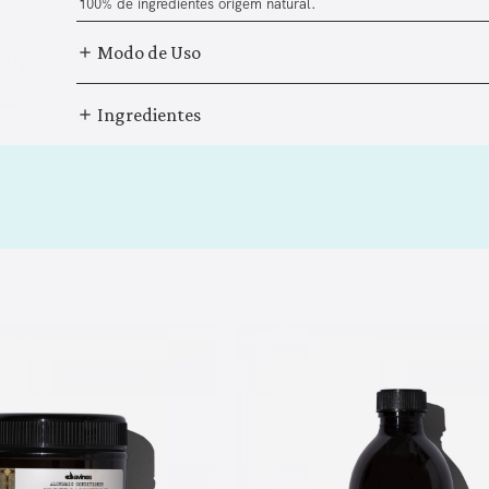
100% de ingredientes origem natural.
Modo de Uso
Ingredientes