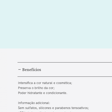
Benefícios
Intensifica a cor natural e cosmética;
Preserva o brilho da cor;
Poder hidratante e condicionante.
Informação adicional:
Sem sulfatos, silicones e parabenos tensoativos;