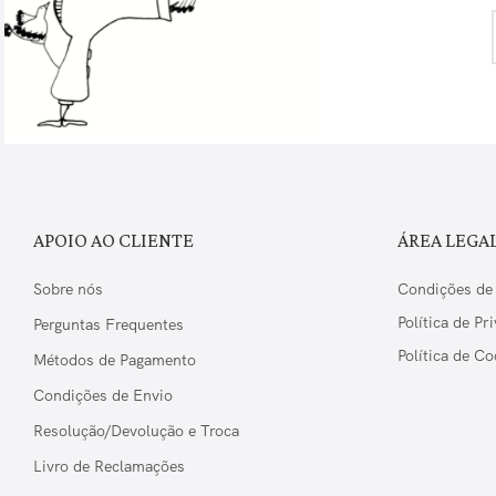
APOIO AO CLIENTE
ÁREA LEGA
Sobre nós
Condições de
Política de Pr
Perguntas Frequentes
Política de Co
Métodos de Pagamento
Condições de Envio
Resolução/Devolução e Troca
Livro de Reclamações