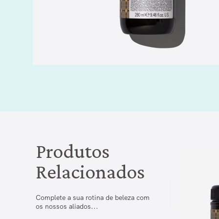
Produtos
Relacionados
Complete a sua rotina de beleza com
os nossos aliados...