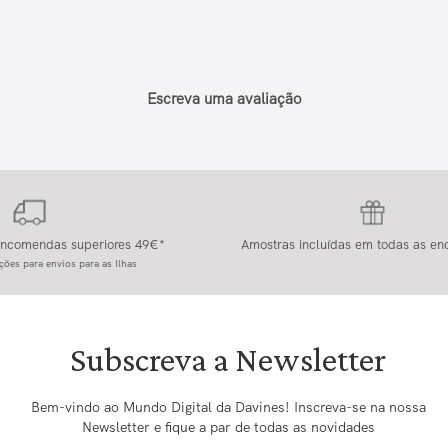
Escreva uma avaliação
 encomendas superiores 49€*
Amostras incluídas em todas as e
ções para envios para as Ilhas
Subscreva a Newsletter
Bem-vindo ao Mundo Digital da Davines! Inscreva-se na nossa
Newsletter e fique a par de todas as novidades