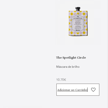
The Spotlight Circle
Máscara de brilho
10.70€
Adicionar ao Carrinho