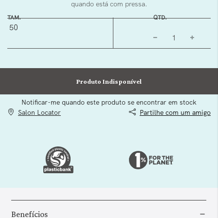
quando está com pressa.
TAM.
QTD.
50
Produto Indisponível
Notificar-me quando este produto se encontrar em stock
Salon Locator
Partilhe com um amigo
Benefícios