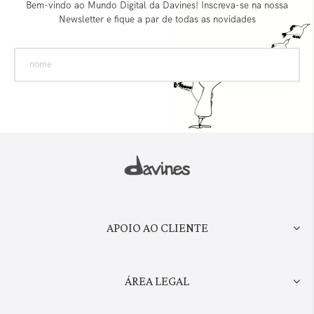
Bem-vindo ao Mundo Digital da Davines! Inscreva-se na nossa
Newsletter e fique a par de todas as novidades
APOIO AO CLIENTE
ÁREA LEGAL