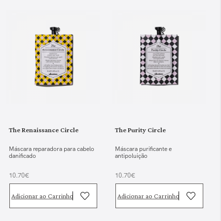
The Renaissance Circle
The Purity Circle
Máscara reparadora para cabelo
Máscara purificante e
danificado
antipoluição
10.70€
10.70€
Adicionar ao Carrinho
Adicionar ao Carrinho