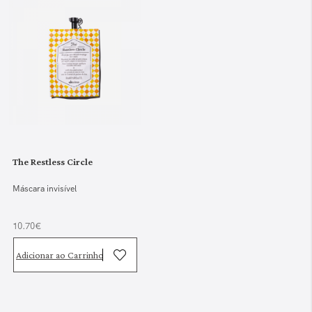
The Restless Circle
Máscara invisível
10.70€
Adicionar ao Carrinho