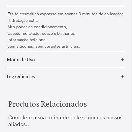
Efeito cosmético expresso em apenas 3 minutos de aplicação;
Hidratação extra;
Alto poder de condicionamento;
Cabelo hidratado, suave e brilhante;
Informação adicional
Sem silicones, sem corantes artificiais.
Modo de Uso
Ingredientes
Produtos Relacionados
Complete a sua rotina de beleza com os nossos
aliados...