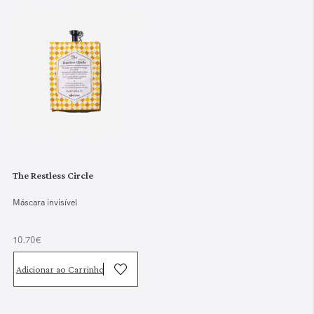
The Restless Circle
Máscara invisível
10.70€
Adicionar ao Carrinho