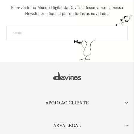
Bem-vindo ao Mundo Digital da Davines! Inscreva-se na nossa
Newsletter e fique a par de todas as novidades
APOIO AO CLIENTE
ÁREA LEGAL