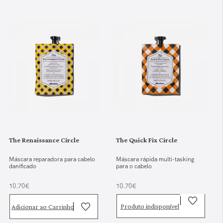
The Renaissance Circle
The Quick Fix Circle
Máscara reparadora para cabelo
Máscara rápida multi-tasking
danificado
para o cabelo
10.70€
10.70€
Produto indisponível
Adicionar ao Carrinho