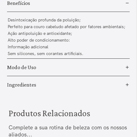
Benefícios
Desintoxicação profunda da poluição;
Perfeito para couro cabeludo afetado ​​por fatores ambientais;
Ação antipoluição e antioxidante;
Alto poder de condicionamento:
Informação adicional
Sem silicones, sem corantes artificiais.
Modo de Uso
Ingredientes
Produtos Relacionados
Complete a sua rotina de beleza com os nossos
aliados...