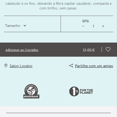
cabeludo e os fios, deixando a fibra capilar saudável, compacta e
com brilho, sem pesar.
QTD.
13,00 €
Adicionar ao Carrinho
Salon Locator
Partilhe com um amigo