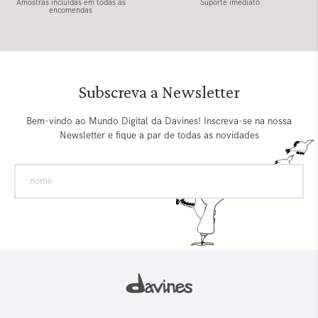
Amostras incluídas em todas as
Suporte imediato
encomendas
Subscreva a Newsletter
Bem-vindo ao Mundo Digital da Davines! Inscreva-se na nossa
Newsletter e fique a par de todas as novidades