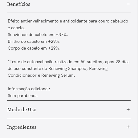
Benefícios
Efeito antienvelhecimento e antioxidante para couro cabeludo
e cabelo.
Suavidade do cabelo em +37%.
Brilho do cabelo em +29%.
Corpo de cabelo em +29%.
*Teste de autoavaliação realizado em 50 sujeitos, após 28 dias
de uso constante do Renewing Shampoo, Renewing
Condicionador e Renewing Sérum.
Informação adicional:
Sem parabenos
Modo de Uso
Ingredientes