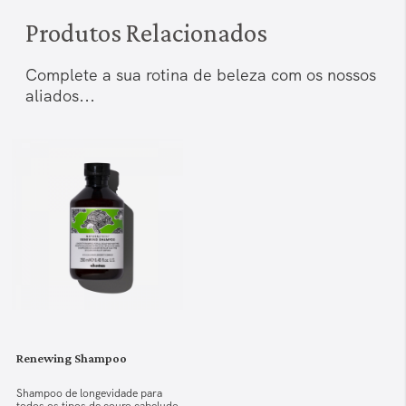
Produtos Relacionados
Complete a sua rotina de beleza com os nossos
aliados...
Renewing Shampoo
Shampoo de longevidade para