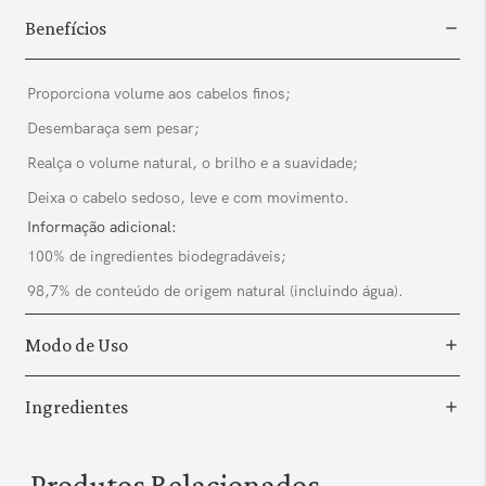
Benefícios
Proporciona volume aos cabelos finos;
Desembaraça sem pesar;
Realça o volume natural, o brilho e a suavidade;
Deixa o cabelo sedoso, leve e com movimento.
Informação adicional:
100% de ingredientes biodegradáveis;
98,7% de conteúdo de origem natural (incluindo água).
Modo de Uso
Ingredientes
Produtos Relacionados