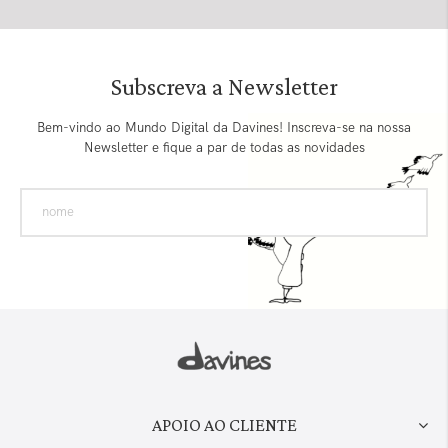
Subscreva a Newsletter
Bem-vindo ao Mundo Digital da Davines! Inscreva-se na nossa
Newsletter e fique a par de todas as novidades
APOIO AO CLIENTE