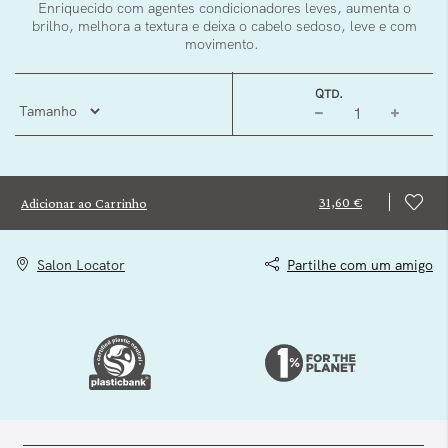
Enriquecido com agentes condicionadores leves, aumenta o
brilho, melhora a textura e deixa o cabelo sedoso, leve e com
movimento.
QTD.
31,60 €
Adicionar ao Carrinho
Salon Locator
Partilhe com um amigo