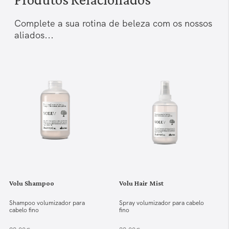
Complete a sua rotina de beleza com os nossos
aliados...
Volu Shampoo
Volu Hair Mist
Shampoo volumizador para
Spray volumizador para cabelo
cabelo fino
fino