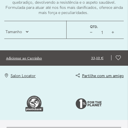
quebradiço, devolvendo a resistência e o aspeto saudável.
Formulada para atuar até nos fios mais danificados, oferece ainda
mais força e peculiaridades.
QTD.
33,10 €
Adicionar ao Carrinho
Salon Locator
Partilhe com um amigo