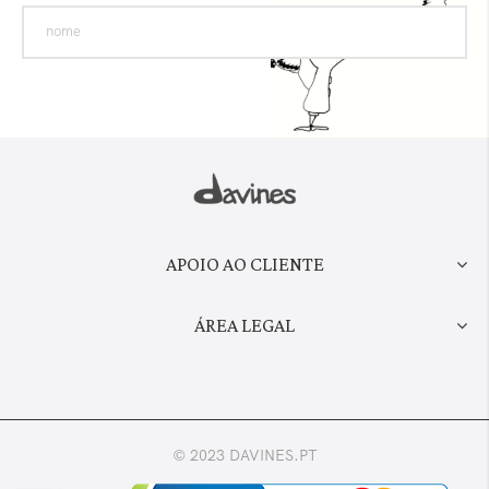
APOIO AO CLIENTE
ÁREA LEGAL
© 2023 DAVINES.PT