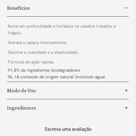
Benefícios
Nutre em profundidade e fortalece os cabelos tratados e
frágeis;
Hidrata e repara intensamente;
Devolve a suavidade e a elasticidade;
Fórmula de ação rápida.
91,8% de ingredientes biodegradáveis
96,1& conteúdo de origem natural (incluindo água)
Modo de Uso
Ingredientes
Escreva uma avaliação