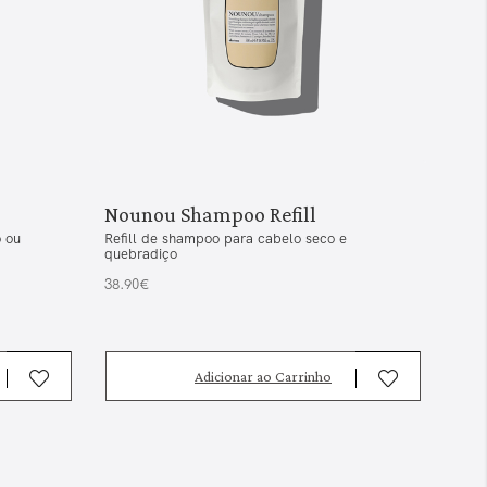
Nounou Shampoo Refill
 ou
Refill de shampoo para cabelo seco e
quebradiço
38.90€
Adicionar ao Carrinho