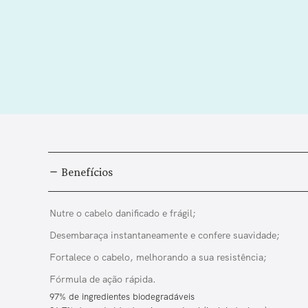
Benefícios
Nutre o cabelo danificado e frágil;
Desembaraça instantaneamente e confere suavidade;
Fortalece o cabelo, melhorando a sua resistência;
Fórmula de ação rápida.
97% de ingredientes biodegradáveis