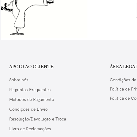
APOIO AO CLIENTE
ÁREA LEGA
Sobre nós
Condições de
Política de Pr
Perguntas Frequentes
Política de Co
Métodos de Pagamento
Condições de Envio
Resolução/Devolução e Troca
Livro de Reclamações