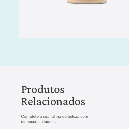
Produtos
Relacionados
Complete a sua rotina de beleza com
os nossos aliados...