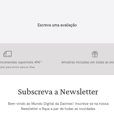
Escreva uma avaliação
 encomendas superiores 49€*
Amostras incluídas em todas as e
ções para envios para as Ilhas
Subscreva a Newsletter
Bem-vindo ao Mundo Digital da Davines! Inscreva-se na nossa
Newsletter e fique a par de todas as novidades