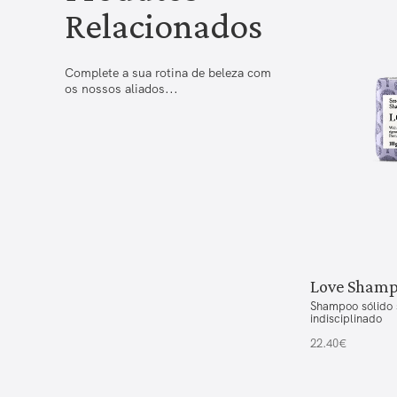
Relacionados
Complete a sua rotina de beleza com
os nossos aliados...
Love Shamp
Shampoo sólido 
indisciplinado
22.40€