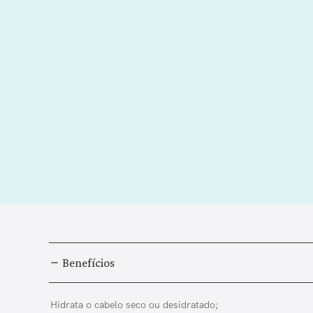
Benefícios
Hidrata o cabelo seco ou desidratado;