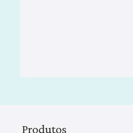
Produtos