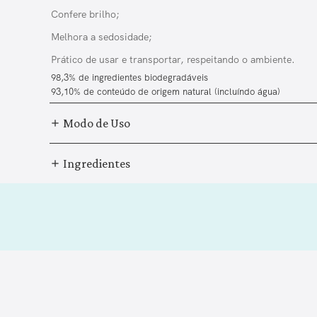
Confere brilho;
Melhora a sedosidade;
Prático de usar e transportar, respeitando o ambiente.
98,3% de ingredientes biodegradáveis
93,10% de conteúdo de origem natural (incluíndo água)
Modo de Uso
Ingredientes