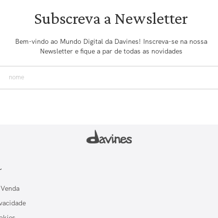
Subscreva a Newsletter
Bem-vindo ao Mundo Digital da Davines! Inscreva-se na nossa
Newsletter e fique a par de todas as novidades
L
 Venda
ivacidade
okies