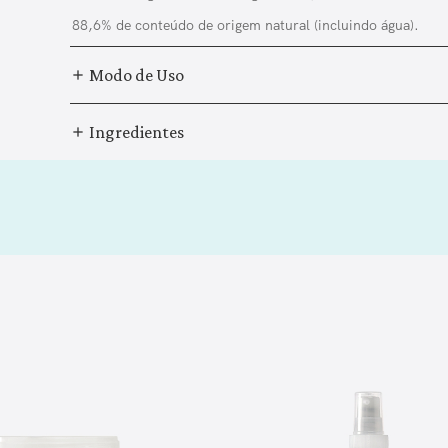
88,6% de conteúdo de origem natural (incluindo água).
Modo de Uso
Ingredientes