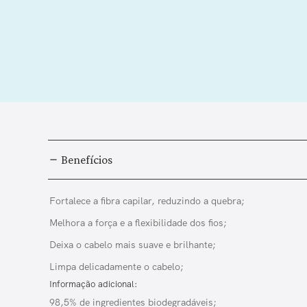
Benefícios
Fortalece a fibra capilar, reduzindo a quebra;
Melhora a força e a flexibilidade dos fios;
Deixa o cabelo mais suave e brilhante;
Limpa delicadamente o cabelo;
Informação adicional:
98,5% de ingredientes biodegradáveis;