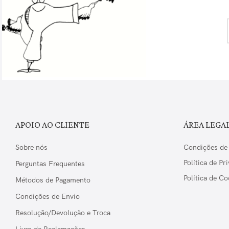
APOIO AO CLIENTE
ÁREA LEGA
Sobre nós
Condições de
Política de Pr
Perguntas Frequentes
Política de Co
Métodos de Pagamento
Condições de Envio
Resolução/Devolução e Troca