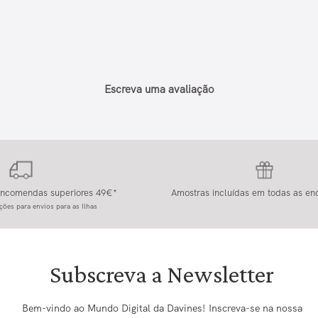
Escreva uma avaliação
 encomendas superiores 49€*
Amostras incluídas em todas as e
ções para envios para as Ilhas
Subscreva a Newsletter
Bem-vindo ao Mundo Digital da Davines! Inscreva-se na nossa