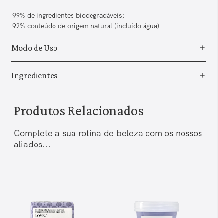
99% de ingredientes biodegradáveis;
92% conteúdo de origem natural (incluído água)
Modo de Uso
Ingredientes
Produtos Relacionados
Complete a sua rotina de beleza com os nossos
aliados...