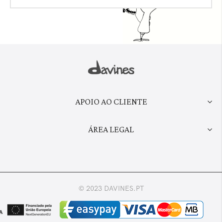
APOIO AO CLIENTE
ÁREA LEGAL
© 2023 DAVINES.PT