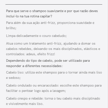
Para que serve o shampoo suavizante e por que razão deves
incluí-lo na tua rotina capilar?
Para além da sua ação anti-frizz, proporciona suavidade e
brilho;
Limpa delicadamente o couro cabeludo;
Atua como um tratamento anti-frizz, ajudando a domar os
cabelos rebeldes, deixando-os mais disciplinados, elásticos e
controlados: adeus, efeito frizz!
Dependendo do tipo de cabelo, pode ser utilizado para
responder a diferentes necessidades:
Cabelo liso: utiliza este shampoo para o tornar ainda mais liso
e sedoso;
Cabelo ondulado ou encaracolado: escolhe este shampoo para
facilitar o pentear logo após a lavagem;
Cabelo crespo e rebelde: torna o teu cabelo mais disciplinado
e visivelmente mais liso.