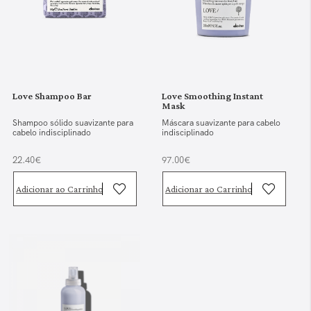
Love Shampoo Bar
Love Smoothing Instant
Mask
Shampoo sólido suavizante para
Máscara suavizante para cabelo
cabelo indisciplinado
indisciplinado
22.40€
97.00€
Adicionar ao Carrinho
Adicionar ao Carrinho