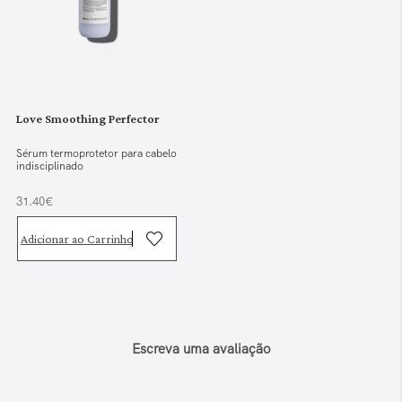
Love Smoothing Perfector
Sérum termoprotetor para cabelo
indisciplinado
31.40€
Adicionar ao Carrinho
Escreva uma avaliação